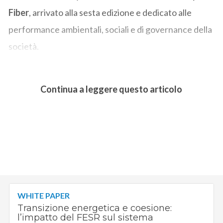
Fiber
, arrivato alla sesta edizione e dedicato alle
performance ambientali, sociali e di governance della
società.
Continua a leggere questo articolo
WHITE PAPER
Transizione energetica e coesione:
l’impatto del FESR sul sistema