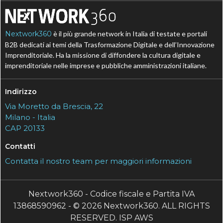
Nextwork360
è il più grande network in Italia di testate e portali
B2B dedicati ai temi della Trasformazione Digitale e dell’Innovazione
Imprenditoriale. Ha la missione di diffondere la cultura digitale e
imprenditoriale nelle imprese e pubbliche amministrazioni italiane.
Indirizzo
Via Moretto da Brescia, 22
Milano - Italia
CAP 20133
Contatti
Contatta il nostro team per maggiori informazioni
Nextwork360 - Codice fiscale e Partita IVA
13868590962 - © 2026 Nextwork360. ALL RIGHTS
RESERVED. ISP AWS