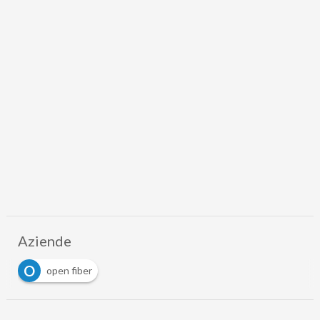
Aziende
O
open fiber