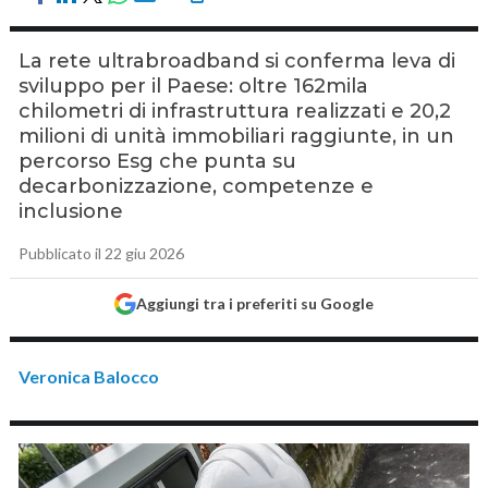
La rete ultrabroadband si conferma leva di
sviluppo per il Paese: oltre 162mila
chilometri di infrastruttura realizzati e 20,2
milioni di unità immobiliari raggiunte, in un
percorso Esg che punta su
decarbonizzazione, competenze e
inclusione
Pubblicato il 22 giu 2026
Aggiungi tra i preferiti su Google
Veronica Balocco