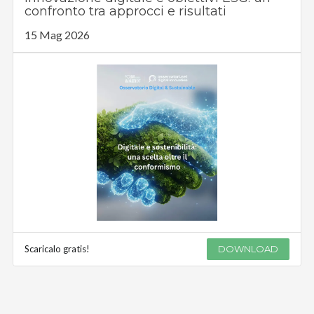
confronto tra approcci e risultati
15 Mag 2026
Scaricalo gratis!
DOWNLOAD