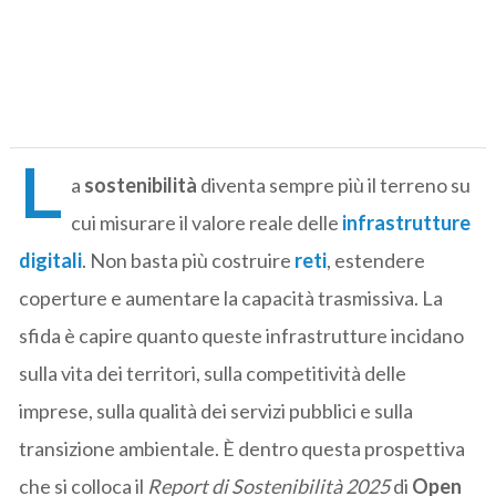
L
a
sostenibilità
diventa sempre più il terreno su
cui misurare il valore reale delle
infrastrutture
digitali
. Non basta più costruire
reti
, estendere
coperture e aumentare la capacità trasmissiva. La
sfida è capire quanto queste infrastrutture incidano
sulla vita dei territori, sulla competitività delle
imprese, sulla qualità dei servizi pubblici e sulla
transizione ambientale. È dentro questa prospettiva
che si colloca il
Report di Sostenibilità 2025
di
Open