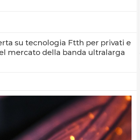
erta su tecnologia Ftth per privati e
el mercato della banda ultralarga