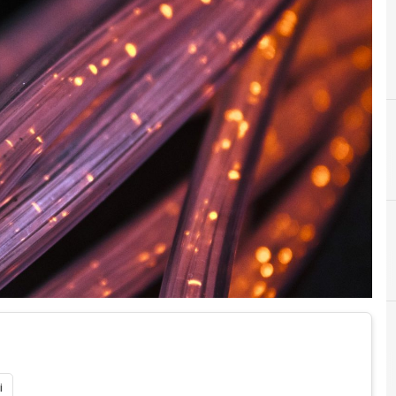
Digital transformation
i