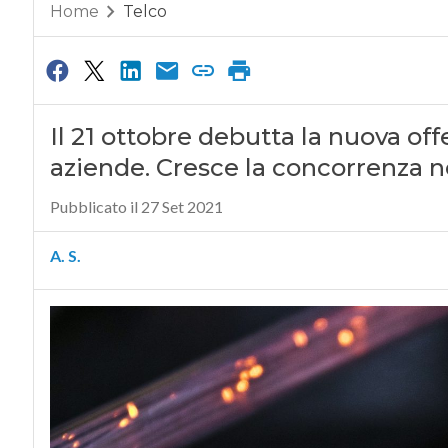
Home
Telco
Il 21 ottobre debutta la nuova off
aziende. Cresce la concorrenza n
Pubblicato il 27 Set 2021
A. S.