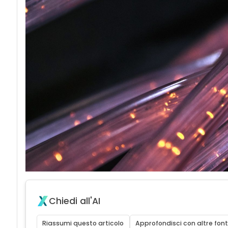
Chiedi all'AI
Riassumi questo articolo
Approfondisci con altre font