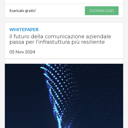
Scaricalo gratis!
DOWNLOAD
WHITEPAPER
Il futuro della comunicazione aziendale
passa per l’infrastuttura più resiliente
05 Nov 2024