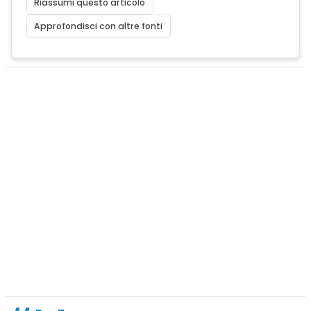
Riassumi questo articolo
Approfondisci con altre fonti