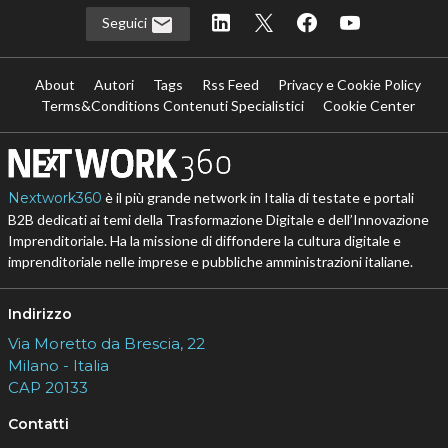
Seguici
About
Autori
Tags
Rss Feed
Privacy e Cookie Policy
Terms&Conditions Contenuti Specialistici
Cookie Center
Nextwork360
è il più grande network in Italia di testate e portali
B2B dedicati ai temi della Trasformazione Digitale e dell’Innovazione
Imprenditoriale. Ha la missione di diffondere la cultura digitale e
imprenditoriale nelle imprese e pubbliche amministrazioni italiane.
Indirizzo
Via Moretto da Brescia, 22
Milano - Italia
CAP 20133
Contatti