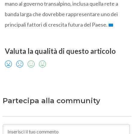
mano al governo transalpino, inclusa quella rete a
banda larga che dovrebbe rappresentare uno dei
principali fattori di crescita futura del Paese.
Valuta la qualità di questo articolo
Partecipa alla community