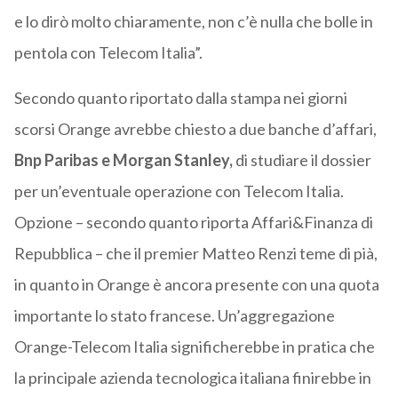
e lo dirò molto chiaramente, non c’è nulla che bolle in
pentola con Telecom Italia”.
Secondo quanto riportato dalla stampa nei giorni
scorsi Orange avrebbe chiesto a due banche d’affari,
Bnp Paribas e Morgan Stanley,
di studiare il dossier
per un’eventuale operazione con Telecom Italia.
Opzione – secondo quanto riporta Affari&Finanza di
Repubblica – che il premier Matteo Renzi teme di pià,
in quanto in Orange è ancora presente con una quota
importante lo stato francese. Un’aggregazione
Orange-Telecom Italia significherebbe in pratica che
la principale azienda tecnologica italiana finirebbe in