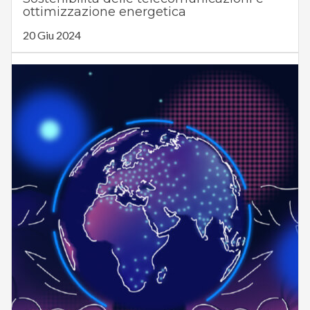
ottimizzazione energetica
20 Giu 2024