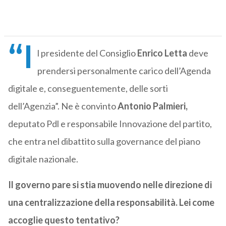
“I
l presidente del Consiglio
Enrico Letta
deve
prendersi personalmente carico dell’Agenda
digitale e, conseguentemente, delle sorti
dell’Agenzia”. Ne è convinto
Antonio Palmieri,
deputato Pdl e responsabile Innovazione del partito,
che entra nel dibattito sulla governance del piano
digitale nazionale.
Il governo pare si stia muovendo nelle direzione di
una centralizzazione della responsabilità. Lei come
accoglie questo tentativo?