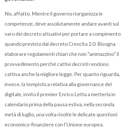
No, affatto. Mentre il governo riorganizza le
competenze, deve assolutamente andare avanti sul
varo dei decreto attuativi per portare a compimento
quando previsto dal decreto Crescita 2.0. Bisogna
elaborare regolamenti chiari che non “ammazzino” il
provvedimento perché cattivi decreti rendono
cattiva anche la migliore legge. Per quanto riguarda,
invece, la tempistica relativa alla governance del
digitale, invito il premier Enrico Letta a metterla in
calendario prima della pausa estiva, nella seconda
metà di luglio, una volta risolte le delicate questioni
economico-finanziere con l’Unione europea.