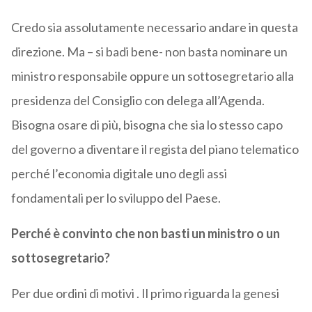
Credo sia assolutamente necessario andare in questa
direzione. Ma – si badi bene- non basta nominare un
ministro responsabile oppure un sottosegretario alla
presidenza del Consiglio con delega all’Agenda.
Bisogna osare di più, bisogna che sia lo stesso capo
del governo a diventare il regista del piano telematico
perché l’economia digitale uno degli assi
fondamentali per lo sviluppo del Paese.
Perché è convinto che non basti un ministro o un
sottosegretario?
Per due ordini di motivi . Il primo riguarda la genesi