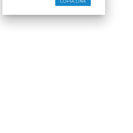
COPIA LINK