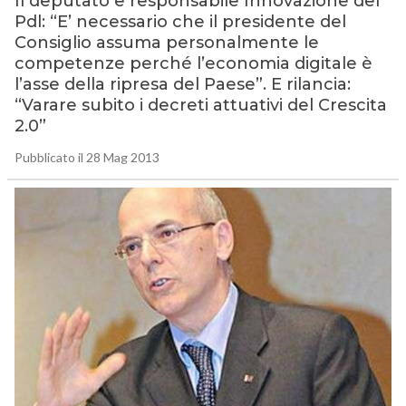
Il deputato e responsabile Innovazione del
Pdl: “E’ necessario che il presidente del
Consiglio assuma personalmente le
competenze perché l’economia digitale è
l’asse della ripresa del Paese”. E rilancia:
“Varare subito i decreti attuativi del Crescita
2.0”
Pubblicato il 28 Mag 2013