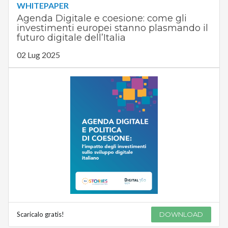
WHITEPAPER
Agenda Digitale e coesione: come gli
investimenti europei stanno plasmando il
futuro digitale dell’Italia
02 Lug 2025
Scaricalo gratis!
DOWNLOAD