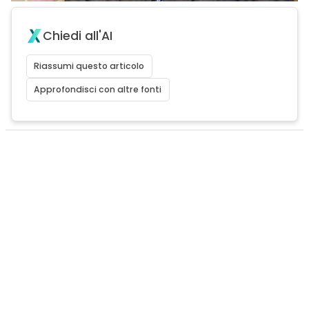
Chiedi all'AI
Riassumi questo articolo
Approfondisci con altre fonti