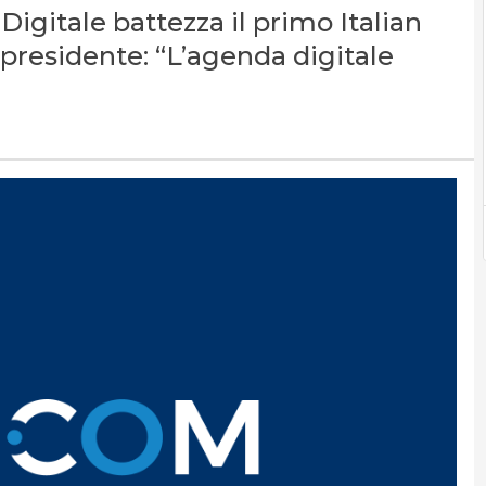
igitale battezza il primo Italian
presidente: “L’agenda digitale