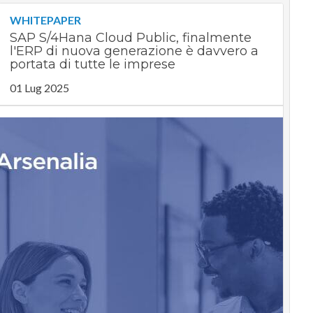
WHITEPAPER
SAP S/4Hana Cloud Public, finalmente
l'ERP di nuova generazione è davvero a
portata di tutte le imprese
01 Lug 2025