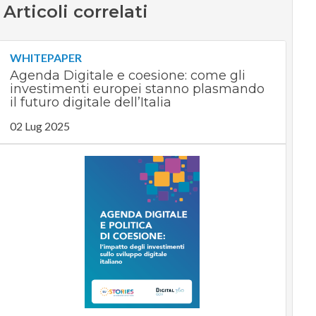
Articoli correlati
WHITEPAPER
Agenda Digitale e coesione: come gli
investimenti europei stanno plasmando
il futuro digitale dell’Italia
02 Lug 2025