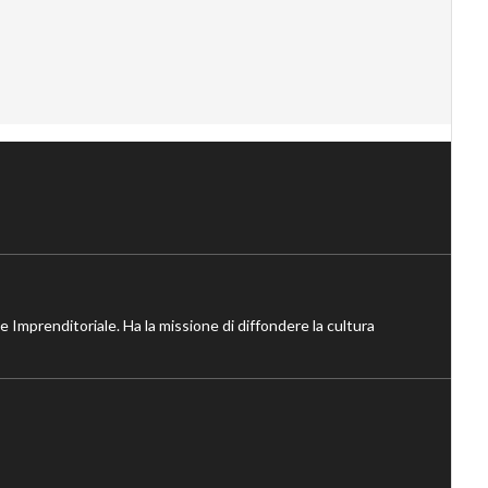
ne Imprenditoriale. Ha la missione di diffondere la cultura