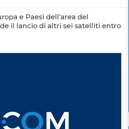
ropa e Paesi dell’area del
l lancio di altri sei satelliti entro