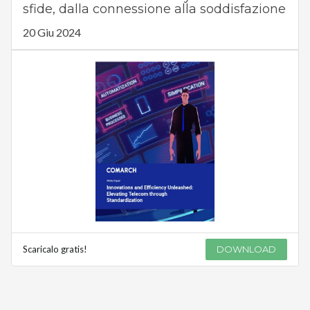
sfide, dalla connessione alla soddisfazione
20 Giu 2024
Scaricalo gratis!
DOWNLOAD