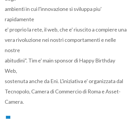
ambienti in cui l'innovazione si sviluppa piu'
rapidamente
e' proprio la rete, il web, che e' riuscito a compiere una
vera rivoluzione nei nostri comportamenti e nelle
nostre
abitudini". Tim e' main sponsor di Happy Birthday
Web,
sostenuta anche da Eni. L'iniziativa e' organizzata dal
Tecnopolo, Camera di Commercio di Roma e Asset-
Camera.