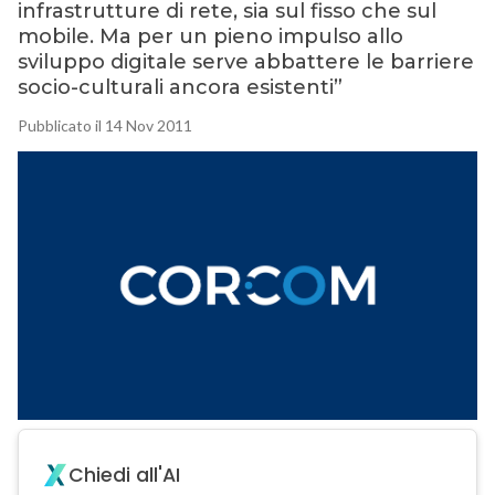
infrastrutture di rete, sia sul fisso che sul
mobile. Ma per un pieno impulso allo
sviluppo digitale serve abbattere le barriere
socio-culturali ancora esistenti”
Pubblicato il 14 Nov 2011
Chiedi all'AI