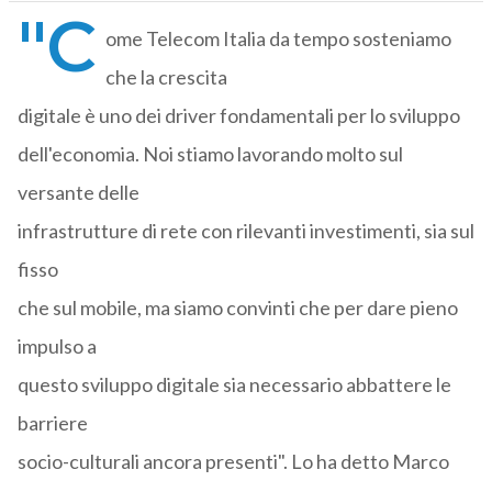
"C
ome Telecom Italia da tempo sosteniamo
che la crescita
digitale è uno dei driver fondamentali per lo sviluppo
dell'economia. Noi stiamo lavorando molto sul
versante delle
infrastrutture di rete con rilevanti investimenti, sia sul
fisso
che sul mobile, ma siamo convinti che per dare pieno
impulso a
questo sviluppo digitale sia necessario abbattere le
barriere
socio-culturali ancora presenti". Lo ha detto Marco