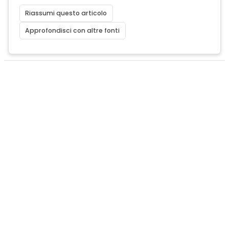
Riassumi questo articolo
Approfondisci con altre fonti