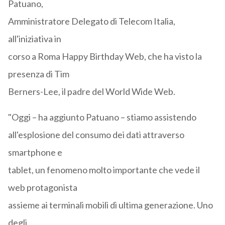
Patuano,
Amministratore Delegato di Telecom Italia,
all'iniziativa in
corso a Roma Happy Birthday Web, che ha visto la
presenza di Tim
Berners-Lee, il padre del World Wide Web.
"Oggi – ha aggiunto Patuano – stiamo assistendo
all'esplosione del consumo dei dati attraverso
smartphone e
tablet, un fenomeno molto importante che vede il
web protagonista
assieme ai terminali mobili di ultima generazione. Uno
degli