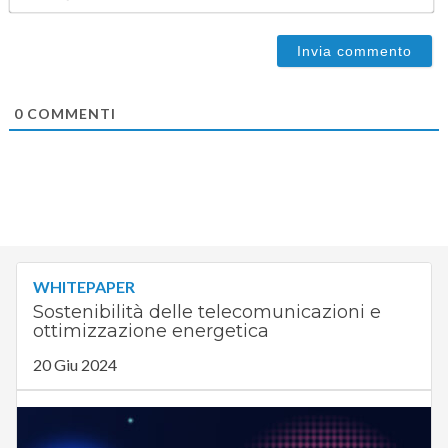
0
COMMENTI
WHITEPAPER
Sostenibilità delle telecomunicazioni e
ottimizzazione energetica
20 Giu 2024