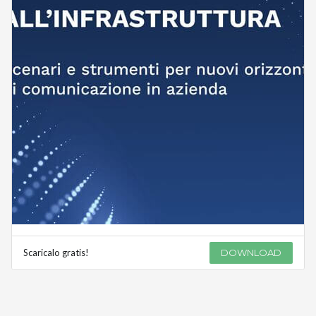
Scaricalo gratis!
DOWNLOAD