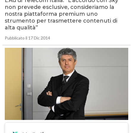
L’Ad di Telecom Italia: “L’accordo con Sky
non prevede esclusive, consideriamo la
nostra piattaforma premium uno
strumento per trasmettere contenuti di
alta qualità”
Pubblicato il 17 Dic 2014