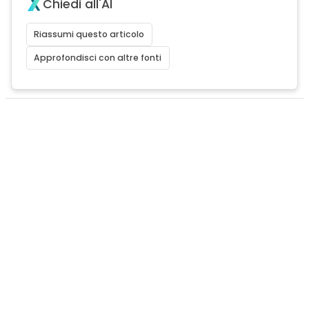
Chiedi all'AI
Riassumi questo articolo
Approfondisci con altre fonti