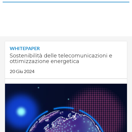
WHITEPAPER
Sostenibilità delle telecomunicazioni e
ottimizzazione energetica
20 Giu 2024