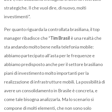
strategiche. Il che vuol dire, di nuovo, molti
investimenti”.
Per quanto riguarda la controllata brasiliana, il top
manager ribadisce che “
Tim Brasil
è una realtà che
sta andando molto bene nella telefonia mobile:
abbiamo partecipato all’asta per le frequenze e
abbiamo predisposto anche per il settore brasiliano
piani di investimento molto importanti per la
realizzazione di infrastrutture mobili. La possibilità di
avere un consolidamento in Brasile è concreta, e
come tale bisogna analizzarla. Ma lo scenario si
compone di molti elementi, che non sono solo