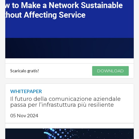
Scaricalo gratis!
DOWNLOAD
WHITEPAPER
Il futuro della comunicazione aziendale
passa per l’infrastuttura più resiliente
05 Nov 2024