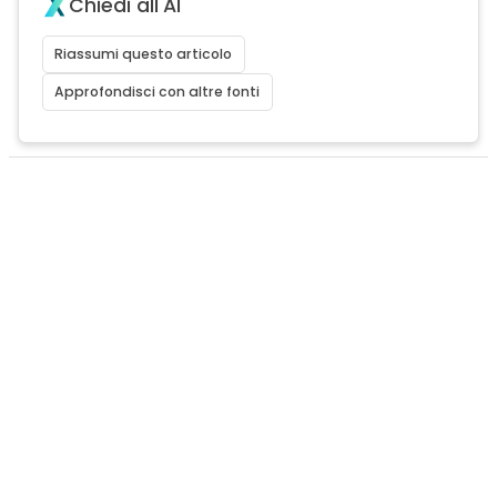
Chiedi all'AI
Riassumi questo articolo
Approfondisci con altre fonti