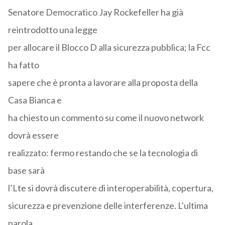
Senatore Democratico Jay Rockefeller ha già
reintrodotto una legge
per allocare il Blocco D alla sicurezza pubblica; la Fcc
ha fatto
sapere che è pronta a lavorare alla proposta della
Casa Bianca e
ha chiesto un commento su come il nuovo network
dovrà essere
realizzato: fermo restando che se la tecnologia di
base sarà
l’Lte si dovrà discutere di interoperabilità, copertura,
sicurezza e prevenzione delle interferenze. L’ultima
parola