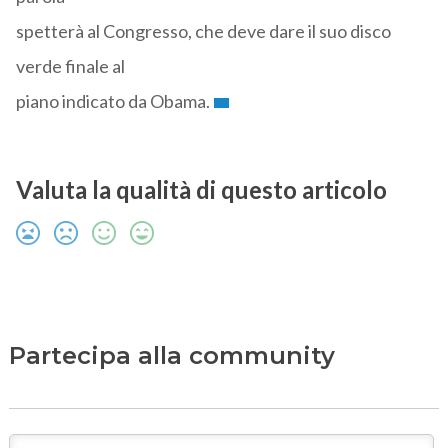
spetterà al Congresso, che deve dare il suo disco
verde finale al
piano indicato da Obama.
Valuta la qualità di questo articolo
Partecipa alla community