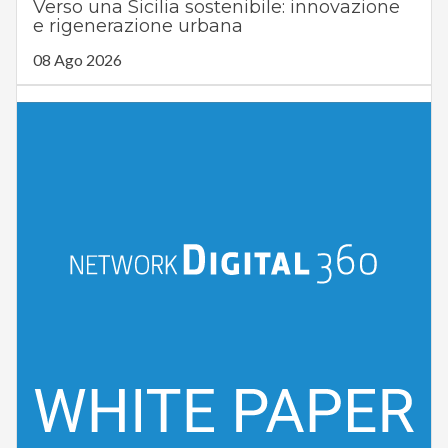
Verso una Sicilia sostenibile: innovazione
e rigenerazione urbana
08 Ago 2026