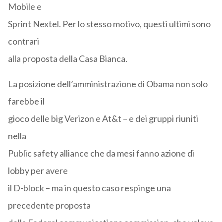
Mobile e
Sprint Nextel. Per lo stesso motivo, questi ultimi sono
contrari
alla proposta della Casa Bianca.
La posizione dell’amministrazione di Obama non solo
farebbe il
gioco delle big Verizon e At&t – e dei gruppi riuniti
nella
Public safety alliance che da mesi fanno azione di
lobby per avere
il D-block – ma in questo caso respinge una
precedente proposta