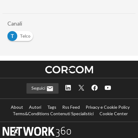
Canali
T
Telco
Seguici
About
Autori
Tags
Rss Feed
Privacy e Cookie Policy
Terms&Conditions Contenuti Specialistici
Cookie Center