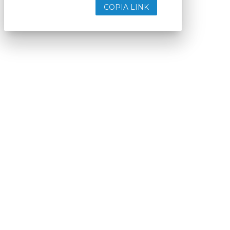
COPIA LINK