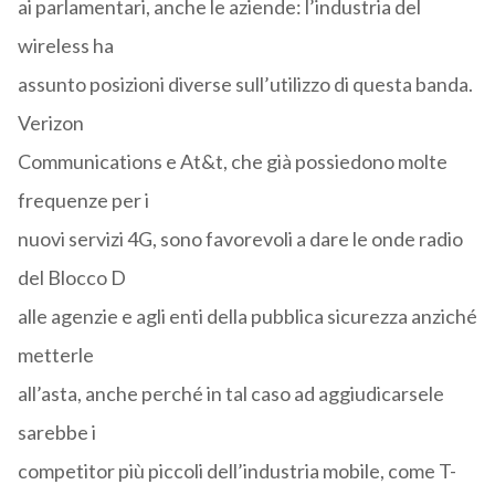
ai parlamentari, anche le aziende: l’industria del
wireless ha
assunto posizioni diverse sull’utilizzo di questa banda.
Verizon
Communications e At&t, che già possiedono molte
frequenze per i
nuovi servizi 4G, sono favorevoli a dare le onde radio
del Blocco D
alle agenzie e agli enti della pubblica sicurezza anziché
metterle
all’asta, anche perché in tal caso ad aggiudicarsele
sarebbe i
competitor più piccoli dell’industria mobile, come T-