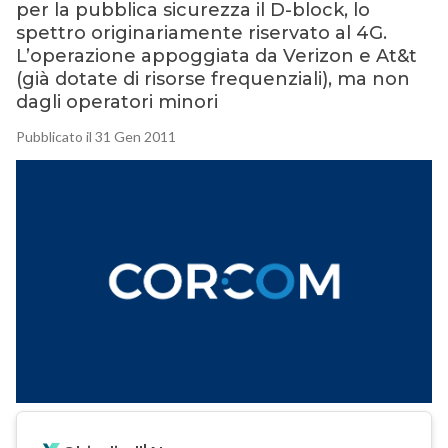
per la pubblica sicurezza il D-block, lo
spettro originariamente riservato al 4G.
L’operazione appoggiata da Verizon e At&t
(già dotate di risorse frequenziali), ma non
dagli operatori minori
Pubblicato il 31 Gen 2011