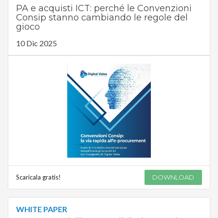
PA e acquisti ICT: perché le Convenzioni
Consip stanno cambiando le regole del
gioco
10 Dic 2025
Scaricala gratis!
DOWNLOAD
WHITE PAPER