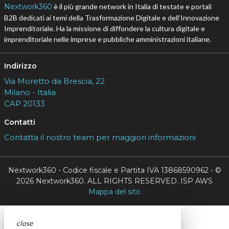
Nextwork360
è il più grande network in Italia di testate e portali
B2B dedicati ai temi della Trasformazione Digitale e dell’Innovazione
Imprenditoriale. Ha la missione di diffondere la cultura digitale e
imprenditoriale nelle imprese e pubbliche amministrazioni italiane.
Indirizzo
Via Moretto da Brescia, 22
Milano - Italia
CAP 20133
Contatti
Contatta il nostro team per maggiori informazioni
Nextwork360 - Codice fiscale e Partita IVA 13868590962 - ©
2026 Nextwork360. ALL RIGHTS RESERVED. ISP AWS
Mappa del sito
close