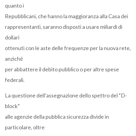
quanto i
Repubblicani, che hanno la maggioranza alla Casa dei
rappresentanti, saranno disposti a usare miliardi di
dollari
ottenuti con le aste delle frequenze per la nuova rete,
anziché
per abbattere il debito pubblico o per altre spese
federali.
La questione dell’assegnazione dello spettro del “D-
block”
alle agenzie della pubblica sicurezza divide in
particolare, oltre