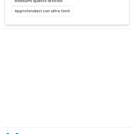
Riassumi questo articolo
Approfondisci con altre fonti