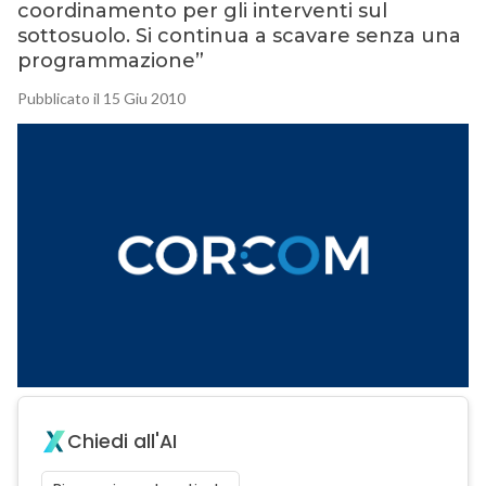
coordinamento per gli interventi sul
sottosuolo. Si continua a scavare senza una
programmazione”
Pubblicato il 15 Giu 2010
Chiedi all'AI