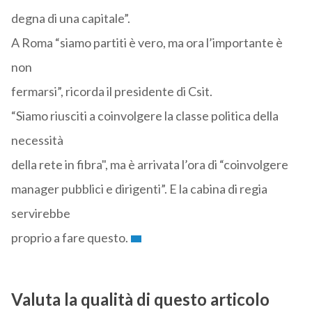
degna di una capitale”.
A Roma “siamo partiti è vero, ma ora l’importante è
non
fermarsi”, ricorda il presidente di Csit.
“Siamo riusciti a coinvolgere la classe politica della
necessità
della rete in fibra", ma è arrivata l’ora di “coinvolgere
manager pubblici e dirigenti”. E la cabina di regia
servirebbe
proprio a fare questo.
Valuta la qualità di questo articolo