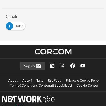
Canali
T
Telco
Seguici
About
Autori
Tags
Rss Feed
Privacy e Cookie Policy
Terms&Conditions Contenuti Specialistici
Cookie Center