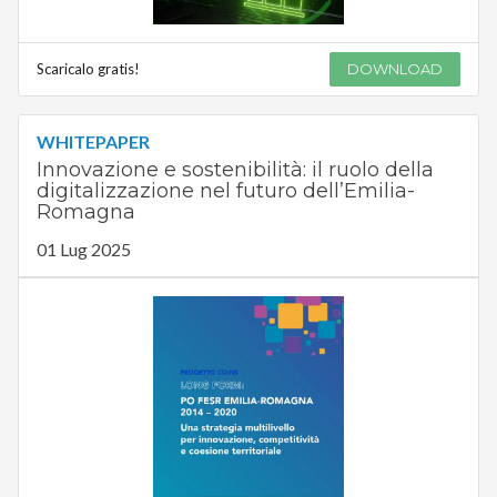
Scaricalo gratis!
DOWNLOAD
WHITEPAPER
Innovazione e sostenibilità: il ruolo della
digitalizzazione nel futuro dell’Emilia-
Romagna
01 Lug 2025