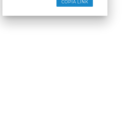
COPIA LINK