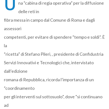
U
na “cabina di regia operativa” per la diffusione
delle reti in
fibra messa in campo dal Comune di Roma e dagli
assessori
competenti, per evitare di spendere “tempo e soldi”. È
la
“ricetta” di Stefano Pileri, , presidente di Confidustria
Servizi Innovativi e Tecnologici che, intervistato
dall’edizione
romana di Repubblica, ricorda l’importanza di un
“coordinamento
per gli interventi sul sottosuolo”, dove “si continuano
ad