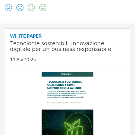
WHITE PAPER
Tecnologie sostenibili: innovazione
digitale per un business responsabile
11 Apr 2025