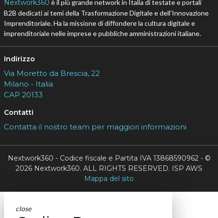
Nextwork360
è il più grande network in Italia di testate e portali
B2B dedicati ai temi della Trasformazione Digitale e dell’Innovazione
Imprenditoriale. Ha la missione di diffondere la cultura digitale e
imprenditoriale nelle imprese e pubbliche amministrazioni italiane.
Indirizzo
Via Moretto da Brescia, 22
Milano - Italia
CAP 20133
Contatti
Contatta il nostro team per maggiori informazioni
Nextwork360 - Codice fiscale e Partita IVA 13868590962 - ©
2026 Nextwork360. ALL RIGHTS RESERVED. ISP AWS
Mappa del sito
close