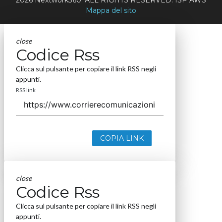
Mappa del sito
close
Codice Rss
Clicca sul pulsante per copiare il link RSS negli
appunti.
RSS link
COPIA LINK
close
Codice Rss
Clicca sul pulsante per copiare il link RSS negli
appunti.