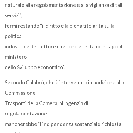
naturale alla regolamentazione e alla vigilanza di tali
servizi”,
fermi restando “il diritto e la piena titolarità sulla
politica
industriale del settore che sono e restano in capo al
ministero
dello Sviluppo economico”.
Secondo Calabrò, che è intervenuto in audizione alla
Commissione
Trasporti della Camera, all'agenzia di
regolamentazione
mancherebbe “l'indipendenza sostanziale richiesta