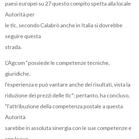
paesi europei su 27 questo compito spetta alla locale
Autorità per
le tlc, secondo Calabrò anche in Italia si dovrebbe
seguire questa
strada.
L'Agcom “possiede le competenze tecniche,
giuridiche,
l'esperienza e può vantare anche dei risultati, vista la
riduzione dei prezzi delle tlc”: pertanto, ha concluso,
“l'attribuzione della competenza postale a questa
Autorità
sarebbe in assoluta sinergia con le sue competenze e
con la sua