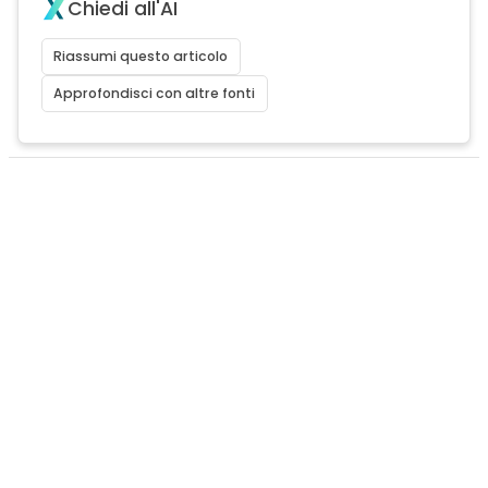
Chiedi all'AI
Riassumi questo articolo
Approfondisci con altre fonti