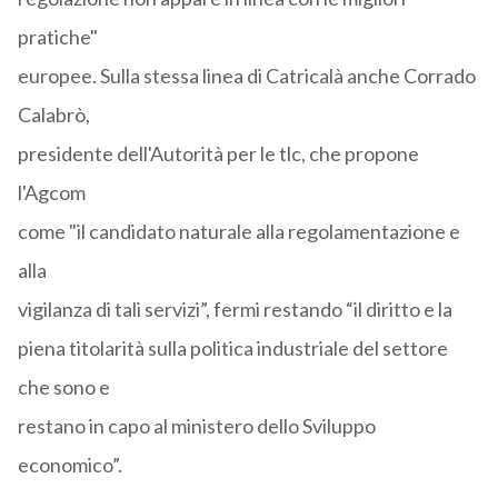
pratiche"
europee. Sulla stessa linea di Catricalà anche Corrado
Calabrò,
presidente dell'Autorità per le tlc, che propone
l'Agcom
come "il candidato naturale alla regolamentazione e
alla
vigilanza di tali servizi”, fermi restando “il diritto e la
piena titolarità sulla politica industriale del settore
che sono e
restano in capo al ministero dello Sviluppo
economico”.