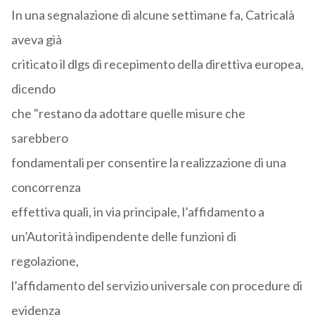
In una segnalazione di alcune settimane fa, Catricalà
aveva già
criticato il dlgs di recepimento della direttiva europea,
dicendo
che "restano da adottare quelle misure che
sarebbero
fondamentali per consentire la realizzazione di una
concorrenza
effettiva quali, in via principale, l’affidamento a
un’Autorità indipendente delle funzioni di
regolazione,
l’affidamento del servizio universale con procedure di
evidenza