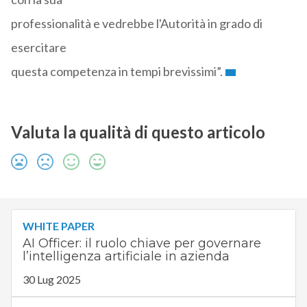
professionalità e vedrebbe l'Autorità in grado di
esercitare
questa competenza in tempi brevissimi”.
Valuta la qualità di questo articolo
WHITE PAPER
AI Officer: il ruolo chiave per governare
l’intelligenza artificiale in azienda
30 Lug 2025