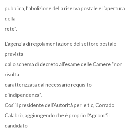
pubblica, l’abolizione della riserva postale e l’apertura
della
rete".
L'agenzia di regolamentazione del settore postale
prevista
dallo schema di decreto all'esame delle Camere “non
risulta
caratterizzata dal necessario requisito
d'indipendenza”.
Così il presidente dell'Autorità per le tlc, Corrado
Calabrò, aggiungendo che è proprio l'Agcom “il
candidato