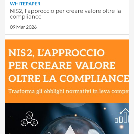
WHITEPAPER
NIS2, l’approccio per creare valore oltre la
compliance
09 Mar 2026