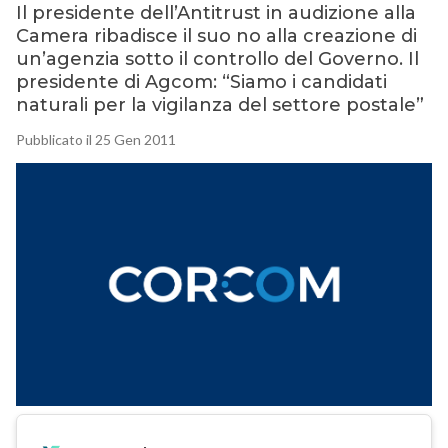
Il presidente dell’Antitrust in audizione alla
Camera ribadisce il suo no alla creazione di
un’agenzia sotto il controllo del Governo. Il
presidente di Agcom: “Siamo i candidati
naturali per la vigilanza del settore postale”
Pubblicato il 25 Gen 2011