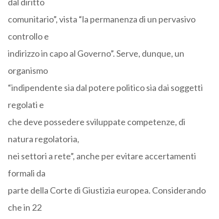
dal diritto
comunitario”, vista “la permanenza di un pervasivo
controllo e
indirizzo in capo al Governo”. Serve, dunque, un
organismo
“indipendente sia dal potere politico sia dai soggetti
regolati e
che deve possedere sviluppate competenze, di
natura regolatoria,
nei settori a rete”, anche per evitare accertamenti
formali da
parte della Corte di Giustizia europea. Considerando
che in 22