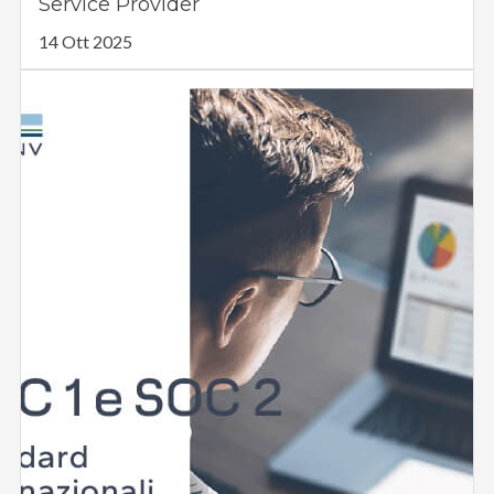
Service Provider
14 Ott 2025