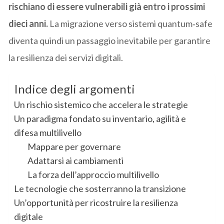
rischiano di essere vulnerabili già entro i prossimi
dieci anni.
La migrazione verso sistemi quantum‑safe
diventa quindi un passaggio inevitabile per garantire
la resilienza dei servizi digitali.
Indice degli argomenti
Un rischio sistemico che accelera le strategie
Un paradigma fondato su inventario, agilità e
difesa multilivello
Mappare per governare
Adattarsi ai cambiamenti
La forza dell’approccio multilivello
Le tecnologie che sosterranno la transizione
Un’opportunità per ricostruire la resilienza
digitale