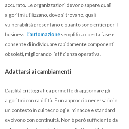
accurato. Le organizzazioni devono sapere quali
algoritmi utilizzano, dove si trovano, quali
vulnerabilità presentano e quanto sono critici per il
business.
L’automazione
semplifica questa fase e
consente di individuare rapidamente componenti
obsoleti, migliorando l’efficienza operativa.
Adattarsi ai cambiamenti
L’agilità crittografica permette di aggiornare gli
algoritmi con rapidità. È un approccio necessario in
un contesto in cui tecnologie, minacce e standard
evolvono con continuità. Non è però sufficiente da