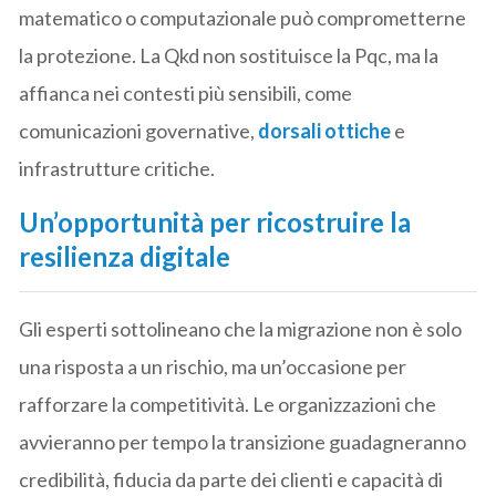
matematico o computazionale può comprometterne
la protezione. La Qkd non sostituisce la Pqc, ma la
affianca nei contesti più sensibili, come
comunicazioni governative,
dorsali ottiche
e
infrastrutture critiche.
Un’opportunità per ricostruire la
resilienza digitale
Gli esperti sottolineano che la migrazione non è solo
una risposta a un rischio, ma un’occasione per
rafforzare la competitività. Le organizzazioni che
avvieranno per tempo la transizione guadagneranno
credibilità, fiducia da parte dei clienti e capacità di