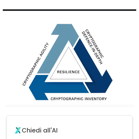
Chiedi all'AI