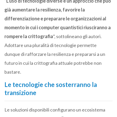
“L’uso di tecnologie diverse è un approccio che può
già aumentare la resilienza, favorire la
differenziazione e preparare le organizzazioni al
momento in cui i computer quantistici riusciranno a
rompere la crittografia
”, sottolineano gli autori.
Adottare una pluralità di tecnologie permette
dunque di rafforzare la resilienza e prepararsi a un
futuro in cui la crittografia attuale potrebbe non
bastare.
Le tecnologie che sosterranno la
transizione
Le soluzioni disponibili configurano un ecosistema