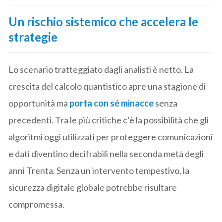
Un rischio sistemico che accelera le
strategie
Lo scenario tratteggiato dagli analisti è netto. La
crescita del calcolo quantistico apre una stagione di
opportunità ma
porta con sé minacce
senza
precedenti. Tra le più critiche c’è la possibilità che gli
algoritmi oggi utilizzati per proteggere comunicazioni
e dati diventino decifrabili nella seconda metà degli
anni Trenta. Senza un intervento tempestivo, la
sicurezza digitale globale potrebbe risultare
compromessa.