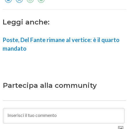
Leggi anche:
Poste, Del Fante rimane al vertice: è il quarto
mandato
Partecipa alla community