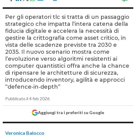
Per gli operatori tlc si tratta di un passaggio
strategico che impatta l’intera catena della
fiducia digitale e accelera la necessità di
gestire la crittografia come asset critico, in
vista delle scadenze previste tra 2030 e
2035. Il nuovo scenario mostra come
l’evoluzione verso algoritmi resistenti ai
computer quantistici offra anche la chance
di ripensare le architetture di sicurezza,
introducendo inventory, agilità e approcci
“defence‑in‑depth”
Pubblicato il 4 feb 2026
Aggiungi tra i preferiti su Google
Veronica Balocco