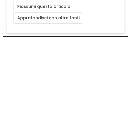
Riassumi questo articolo
Approfondisci con altre fonti