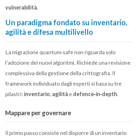
vulnerabilità.
Un paradigma fondato su inventario,
agilità e difesa multilivello
La migrazione quantum‑safe non riguarda solo
l’adozione dei nuovi algoritmi. Richiede una revisione
complessiva della gestione della crittografia. Il
framework individuato dagli esperti si basa su tre
pilastri:
inventario
,
agilità
e
defence‑in‑depth
.
Mappare per governare
Il primo passo consiste nel disporre di un inventario