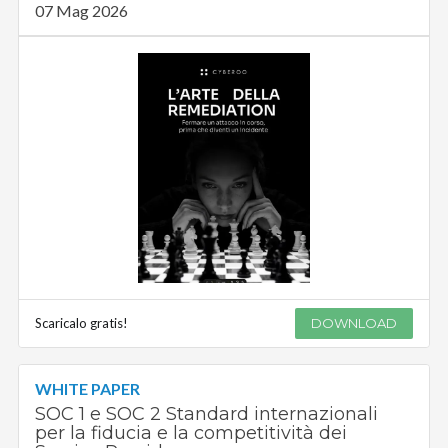
07 Mag 2026
Scaricalo gratis!
DOWNLOAD
WHITE PAPER
SOC 1 e SOC 2 Standard internazionali
per la fiducia e la competitività dei