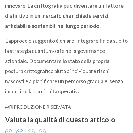
innovare.
La crittografia può diventare un fattore
distintivo in un mercato che richiede servizi
affidabili e sostenibili nel lungo periodo.
L’approccio suggerito è chiaro: integrare fin da subito
la strategia quantum‑safe nella governance
aziendale. Documentare lo stato della propria
postura crittografica aiuta a individuare rischi
nascosti e a pianificare un percorso graduale, senza
impatti sulla continuità operativa.
@RIPRODUZIONE RISERVATA
Valuta la qualità di questo articolo