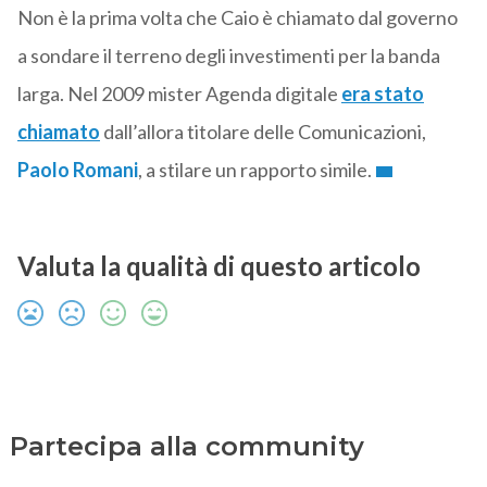
Non è la prima volta che Caio è chiamato dal governo
a sondare il terreno degli investimenti per la banda
larga. Nel 2009 mister Agenda digitale
era stato
chiamato
dall’allora titolare delle Comunicazioni,
Paolo Romani
, a stilare un rapporto simile.
Valuta la qualità di questo articolo
Partecipa alla community