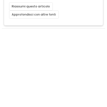
Riassumi questo articolo
Approfondisci con altre fonti