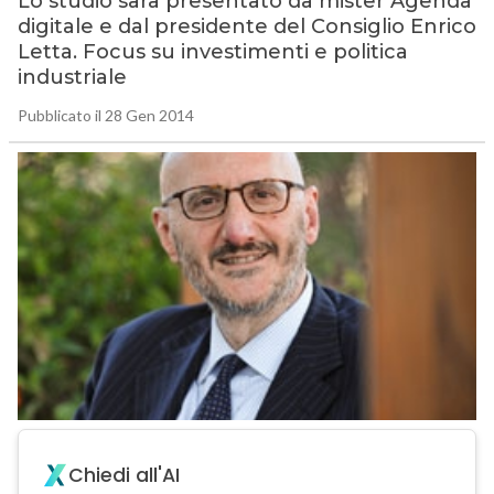
Lo studio sarà presentato da mister Agenda
digitale e dal presidente del Consiglio Enrico
Letta. Focus su investimenti e politica
industriale
Pubblicato il 28 Gen 2014
Chiedi all'AI