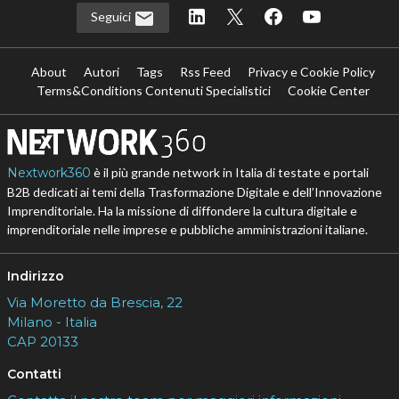
Seguici
About
Autori
Tags
Rss Feed
Privacy e Cookie Policy
Terms&Conditions Contenuti Specialistici
Cookie Center
Nextwork360
è il più grande network in Italia di testate e portali
B2B dedicati ai temi della Trasformazione Digitale e dell’Innovazione
Imprenditoriale. Ha la missione di diffondere la cultura digitale e
imprenditoriale nelle imprese e pubbliche amministrazioni italiane.
Indirizzo
Via Moretto da Brescia, 22
Milano - Italia
CAP 20133
Contatti