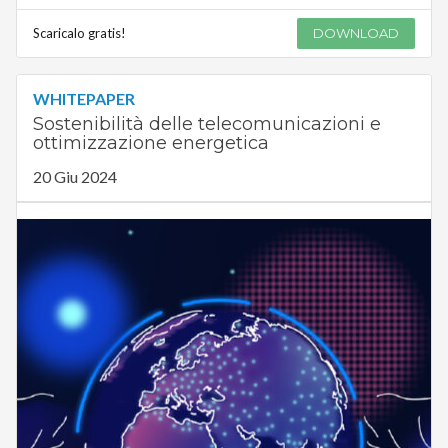
Scaricalo gratis!
DOWNLOAD
WHITEPAPER
Sostenibilità delle telecomunicazioni e
ottimizzazione energetica
20 Giu 2024