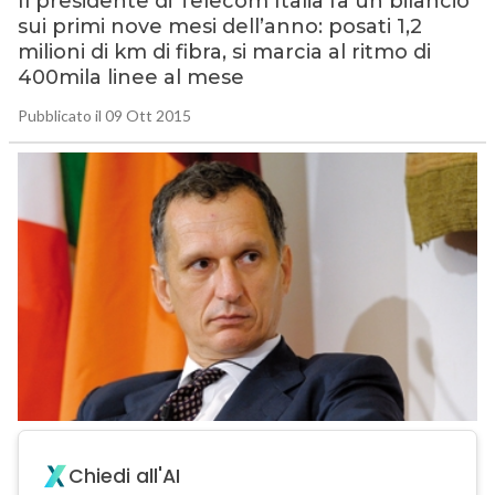
Il presidente di Telecom Italia fa un bilancio
sui primi nove mesi dell’anno: posati 1,2
milioni di km di fibra, si marcia al ritmo di
400mila linee al mese
Pubblicato il 09 Ott 2015
Chiedi all'AI