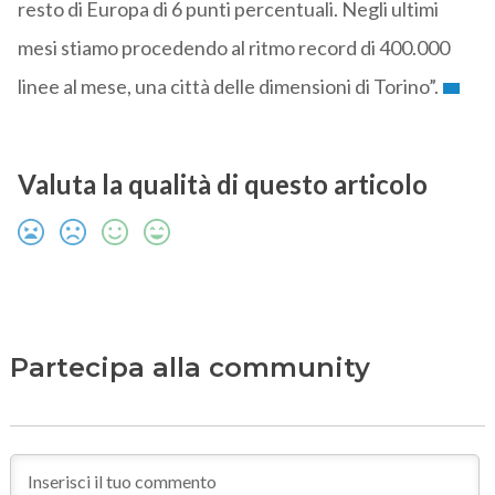
resto di Europa di 6 punti percentuali. Negli ultimi
mesi stiamo procedendo al ritmo record di 400.000
linee al mese, una città delle dimensioni di Torino”.
Valuta la qualità di questo articolo
Partecipa alla community