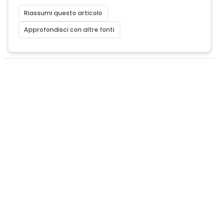
Riassumi questo articolo
Approfondisci con altre fonti