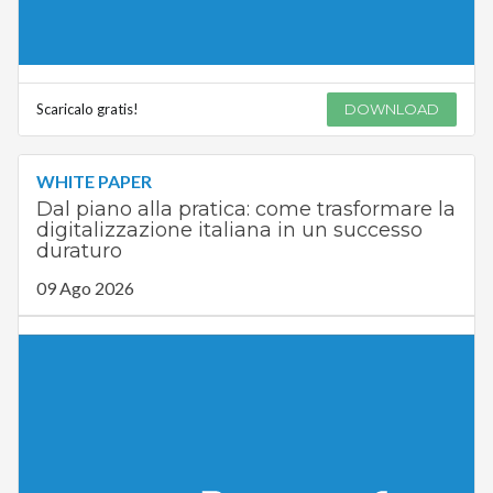
Scaricalo gratis!
DOWNLOAD
WHITE PAPER
Dal piano alla pratica: come trasformare la
digitalizzazione italiana in un successo
duraturo
09 Ago 2026