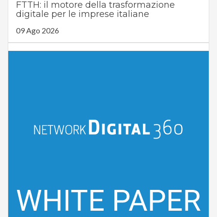
FTTH: il motore della trasformazione
digitale per le imprese italiane
09 Ago 2026