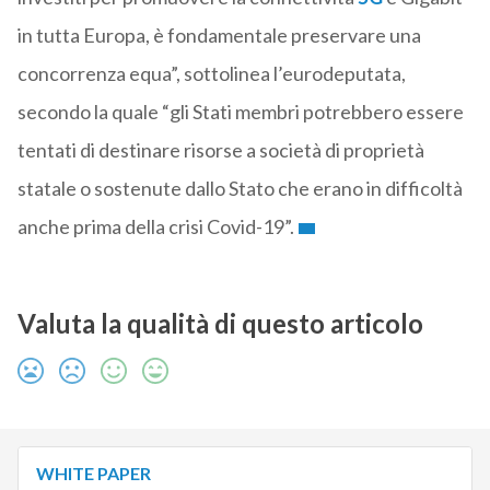
in tutta Europa, è fondamentale preservare una
concorrenza equa”, sottolinea l’eurodeputata,
secondo la quale “gli Stati membri potrebbero essere
tentati di destinare risorse a società di proprietà
statale o sostenute dallo Stato che erano in difficoltà
anche prima della crisi Covid-19”.
Valuta la qualità di questo articolo
WHITE PAPER