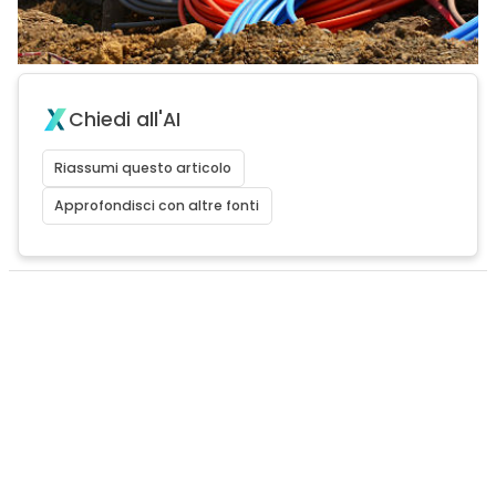
Chiedi all'AI
Riassumi questo articolo
Approfondisci con altre fonti