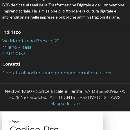
B2B dedicati ai temi della Trasformazione Digitale e dell’Innovazione
Imprenditoriale. Ha la missione di diffondere la cultura digitale e
imprenditoriale nelle imprese e pubbliche amministrazioni italiane.
Indirizzo
Via Moretto da Brescia, 22
Milano - Italia
CAP 20133
Contatti
Contatta il nostro team per maggiori informazioni
Nextwork360 - Codice fiscale e Partita IVA 13868590962 - ©
2026 Nextwork360. ALL RIGHTS RESERVED. ISP AWS
Mappa del sito
close
Codice Rss