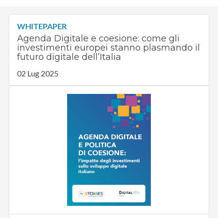
WHITEPAPER
Agenda Digitale e coesione: come gli
investimenti europei stanno plasmando il
futuro digitale dell’Italia
02 Lug 2025