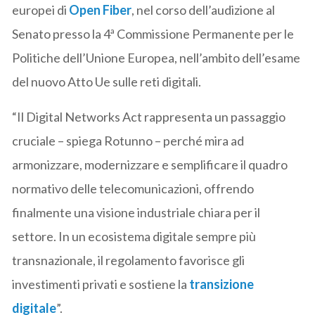
europei di
Open Fiber
, nel corso dell’audizione al
Senato presso la 4ª Commissione Permanente per le
Politiche dell’Unione Europea, nell’ambito dell’esame
del nuovo Atto Ue sulle reti digitali.
“Il Digital Networks Act rappresenta un passaggio
cruciale – spiega Rotunno – perché mira ad
armonizzare, modernizzare e semplificare il quadro
normativo delle telecomunicazioni, offrendo
finalmente una visione industriale chiara per il
settore. In un ecosistema digitale sempre più
transnazionale, il regolamento favorisce gli
investimenti privati e sostiene la
transizione
digitale
”.