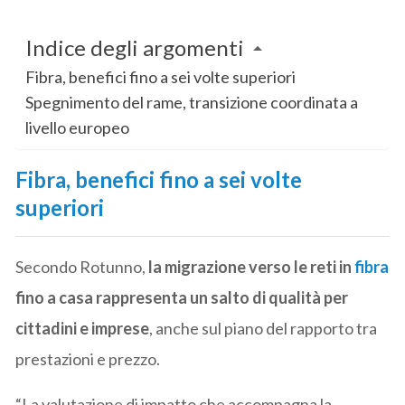
Indice degli argomenti
Fibra, benefici fino a sei volte superiori
Spegnimento del rame, transizione coordinata a
livello europeo
Fibra, benefici fino a sei volte
superiori
Secondo Rotunno,
la migrazione verso le reti in
fibra
fino a casa rappresenta un salto di qualità per
cittadini e imprese
, anche sul piano del rapporto tra
prestazioni e prezzo.
“La valutazione di impatto che accompagna la