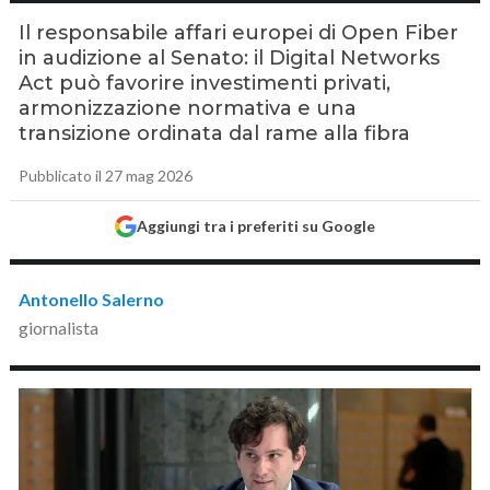
Il responsabile affari europei di Open Fiber
in audizione al Senato: il Digital Networks
Act può favorire investimenti privati,
armonizzazione normativa e una
transizione ordinata dal rame alla fibra
Pubblicato il 27 mag 2026
Aggiungi tra i preferiti su Google
Antonello Salerno
giornalista