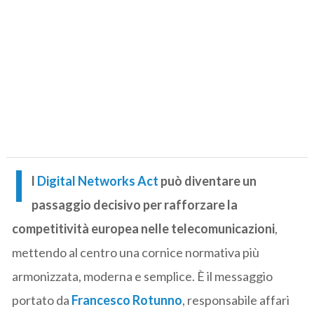
I
l
Digital Networks Act
può diventare un
passaggio decisivo per rafforzare la
competitività europea nelle telecomunicazioni
,
mettendo al centro una cornice normativa più
armonizzata, moderna e semplice. È il messaggio
portato da
Francesco Rotunno
, responsabile affari