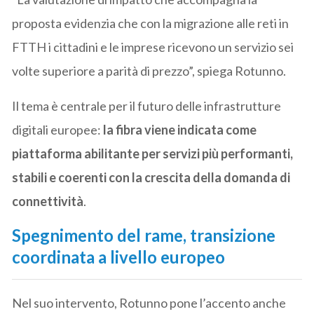
proposta evidenzia che con la migrazione alle reti in
FTTH i cittadini e le imprese ricevono un servizio sei
volte superiore a parità di prezzo”, spiega Rotunno.
Il tema è centrale per il futuro delle infrastrutture
digitali europee:
la fibra viene indicata come
piattaforma abilitante per servizi più performanti,
stabili e coerenti con la crescita della domanda di
connettività
.
Spegnimento del rame, transizione
coordinata a livello europeo
Nel suo intervento, Rotunno pone l’accento anche