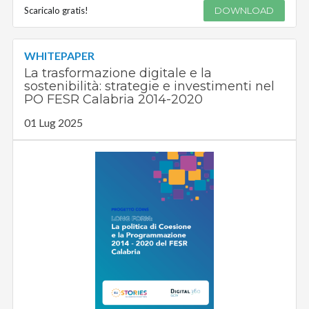
Scaricalo gratis!
DOWNLOAD
WHITEPAPER
La trasformazione digitale e la
sostenibilità: strategie e investimenti nel
PO FESR Calabria 2014-2020
01 Lug 2025