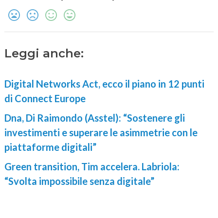
Leggi anche:
Digital Networks Act, ecco il piano in 12 punti
di Connect Europe
Dna, Di Raimondo (Asstel): “Sostenere gli
investimenti e superare le asimmetrie con le
piattaforme digitali”
Green transition, Tim accelera. Labriola:
“Svolta impossibile senza digitale”