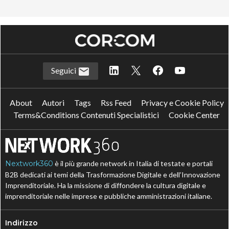
Seguici
About
Autori
Tags
Rss Feed
Privacy e Cookie Policy
Terms&Conditions Contenuti Specialistici
Cookie Center
Nextwork360
è il più grande network in Italia di testate e portali
B2B dedicati ai temi della Trasformazione Digitale e dell’Innovazione
Imprenditoriale. Ha la missione di diffondere la cultura digitale e
imprenditoriale nelle imprese e pubbliche amministrazioni italiane.
Indirizzo