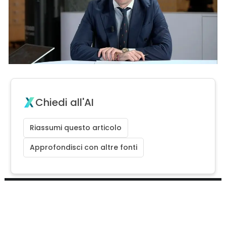
Chiedi all'AI
Riassumi questo articolo
Approfondisci con altre fonti