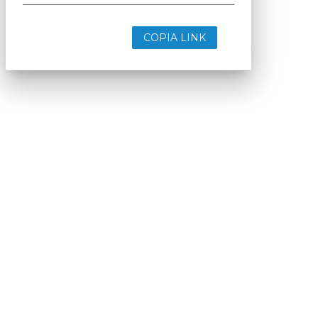
COPIA LINK