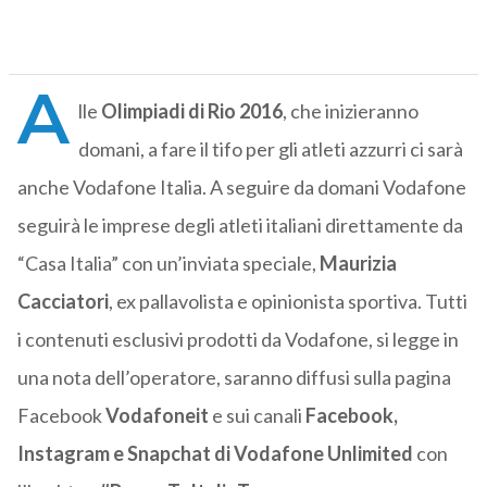
A
lle
Olimpiadi di Rio 2016
, che inizieranno
domani, a fare il tifo per gli atleti azzurri ci sarà
anche Vodafone Italia. A seguire da domani Vodafone
seguirà le imprese degli atleti italiani direttamente da
“Casa Italia” con un’inviata speciale,
Maurizia
Cacciatori
, ex pallavolista e opinionista sportiva. Tutti
i contenuti esclusivi prodotti da Vodafone, si legge in
una nota dell’operatore, saranno diffusi sulla pagina
Facebook
Vodafoneit
e sui canali
Facebook,
Instagram e Snapchat di Vodafone Unlimited
con