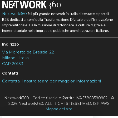
Nextwork360
è il più grande network in Italia di testate e portali
B2B dedicati ai temi della Trasformazione Digitale e dell’Innovazione
Imprenditoriale. Ha la missione di diffondere la cultura digitale e
imprenditoriale nelle imprese e pubbliche amministrazioni italiane.
Indirizzo
Via Moretto da Brescia, 22
Milano - Italia
CAP 20133
Contatti
Contatta il nostro team per maggiori informazioni
Nextwork360 - Codice fiscale e Partita IVA 13868590962 - ©
2026 Nextwork360. ALL RIGHTS RESERVED. ISP AWS
Mappa del sito