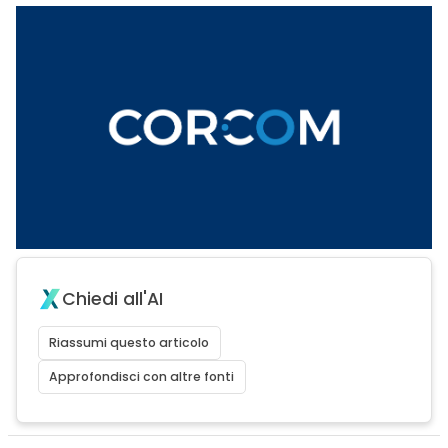
Chiedi all'AI
Riassumi questo articolo
Approfondisci con altre fonti