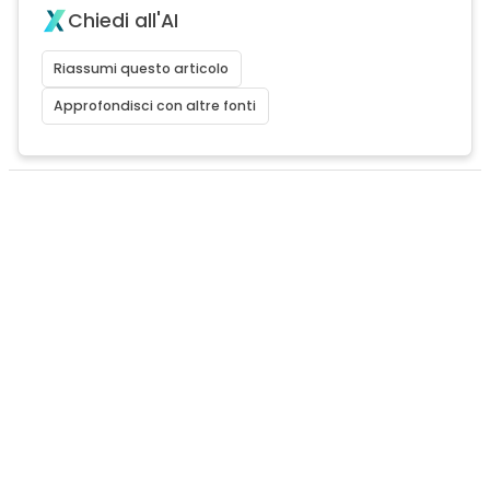
Chiedi all'AI
Riassumi questo articolo
Approfondisci con altre fonti