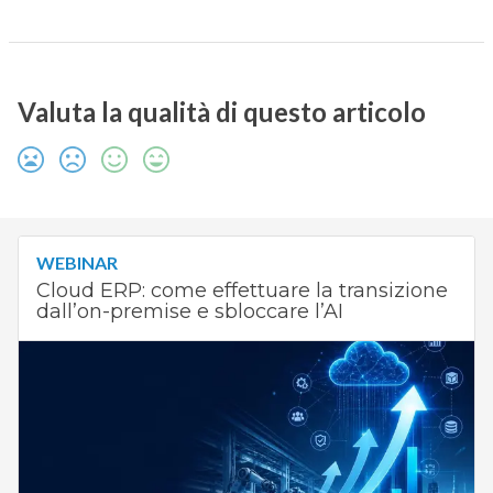
Valuta la qualità di questo articolo
WEBINAR
Cloud ERP: come effettuare la transizione
dall’on-premise e sbloccare l’AI