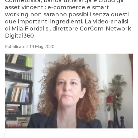
Connettività, banda ultralarga e cloud gli
asset vincenti: e-commerce e smart
working non saranno possibili senza questi
due importanti ingredienti. La video-analisi
di Mila Fiordalisi, direttore CorCom-Network
Digital360
Pubblicato il 14 Mag 2020