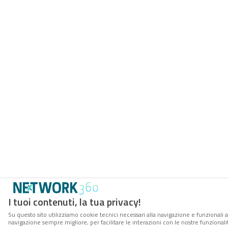
I tuoi contenuti, la tua privacy!
Su questo sito utilizziamo cookie tecnici necessari alla navigazione e funzionali a
navigazione sempre migliore, per facilitare le interazioni con le nostre funzionali