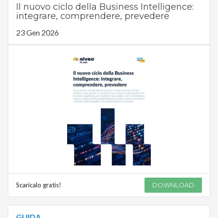
Il nuovo ciclo della Business Intelligence:
integrare, comprendere, prevedere
23 Gen 2026
Scaricalo gratis!
DOWNLOAD
GUIDA