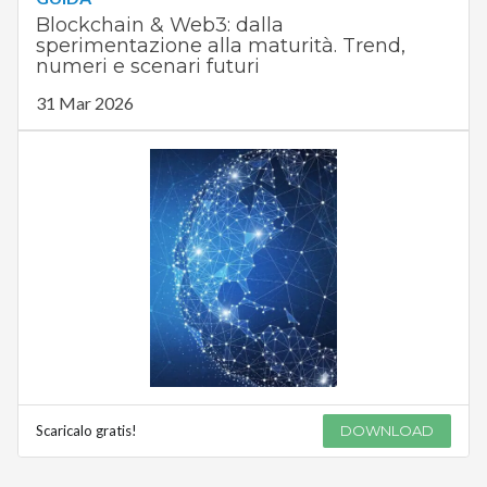
Blockchain & Web3: dalla
sperimentazione alla maturità. Trend,
numeri e scenari futuri
31 Mar 2026
Scaricalo gratis!
DOWNLOAD