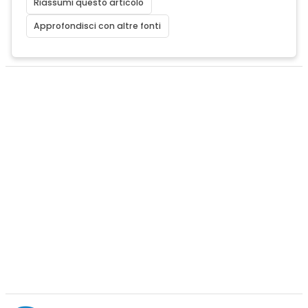
Riassumi questo articolo
Approfondisci con altre fonti