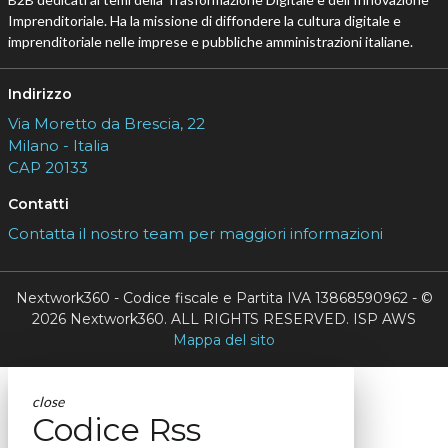
Imprenditoriale. Ha la missione di diffondere la cultura digitale e
imprenditoriale nelle imprese e pubbliche amministrazioni italiane.
Indirizzo
Via Moretto da Brescia, 22
Milano - Italia
CAP 20133
Contatti
Contatta il nostro team per maggiori informazioni
Nextwork360 - Codice fiscale e Partita IVA 13868590962 - ©
2026 Nextwork360. ALL RIGHTS RESERVED. ISP AWS
Mappa del sito
close
Codice Rss