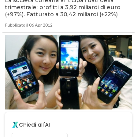
La società coreana anticipa i dati della
trimestrale: profitti a 3,92 miliardi di euro
(+97%). Fatturato a 30,42 miliardi (+22%)
Pubblicato il 06 Apr 2012
Chiedi all'AI