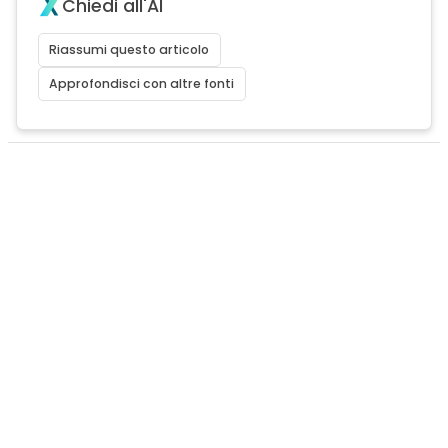
Chiedi all'AI
Riassumi questo articolo
Approfondisci con altre fonti