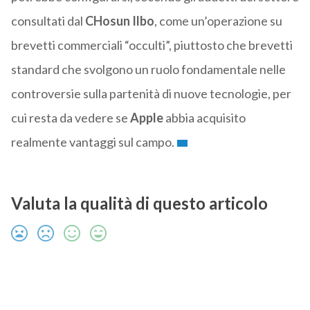
consultati dal
CHosun Ilbo
, come un’operazione su
brevetti commerciali “occulti”, piuttosto che brevetti
standard che svolgono un ruolo fondamentale nelle
controversie sulla partenità di nuove tecnologie, per
cui resta da vedere se
Apple
abbia acquisito
realmente vantaggi sul campo.
Valuta la qualità di questo articolo