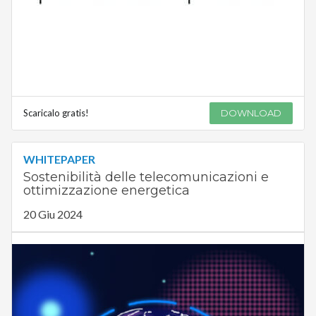
Scaricalo gratis!
DOWNLOAD
WHITEPAPER
Sostenibilità delle telecomunicazioni e
ottimizzazione energetica
20 Giu 2024