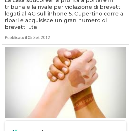
La casa sudcoreana pronta a portare in
tribunale la rivale per violazione di brevetti
legati al 4G sull’iPhone 5. Cupertino corre ai
ripari e acquisisce un gran numero di
brevetti Lte
Pubblicato il 05 Set 2012