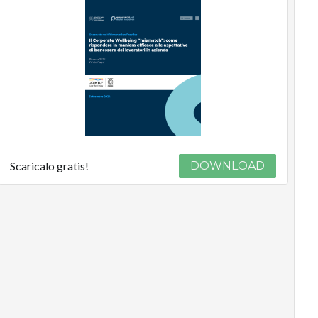
Scaricalo gratis!
DOWNLOAD