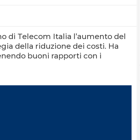
o di Telecom Italia l’aumento del
egia della riduzione dei costi. Ha
tenendo buoni rapporti con i