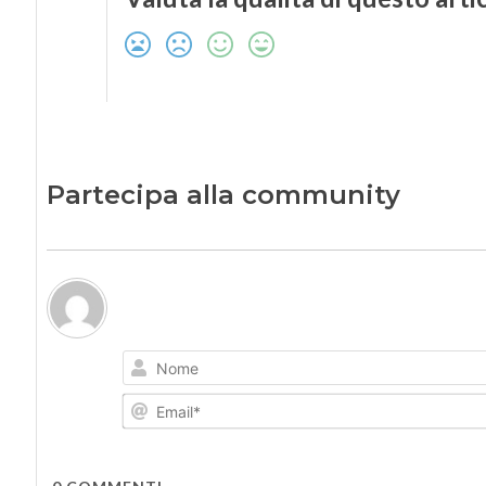
Partecipa alla community