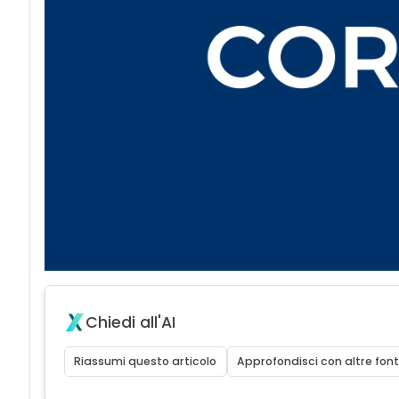
Chiedi all'AI
Riassumi questo articolo
Approfondisci con altre font