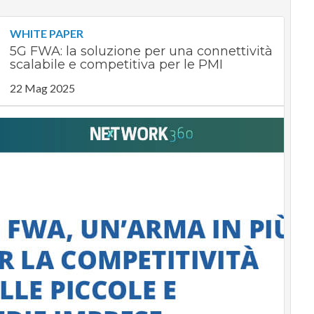
WHITE PAPER
5G FWA: la soluzione per una connettività
scalabile e competitiva per le PMI
22 Mag 2025