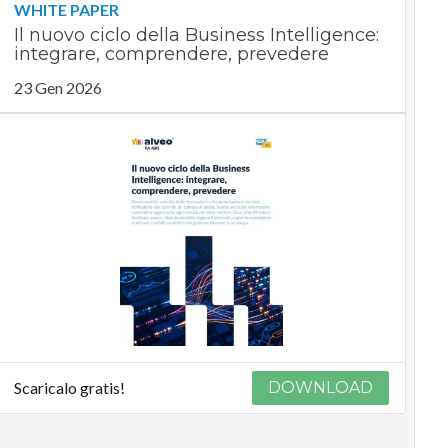
WHITE PAPER
Il nuovo ciclo della Business Intelligence:
integrare, comprendere, prevedere
23 Gen 2026
Scaricalo gratis!
DOWNLOAD