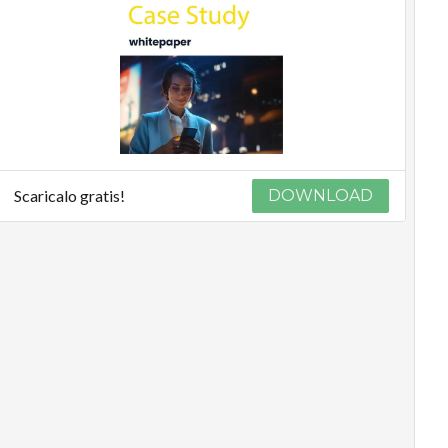
Scaricalo gratis!
DOWNLOAD