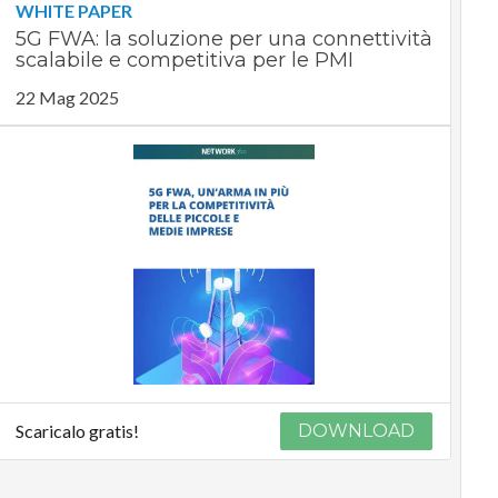
WHITE PAPER
5G FWA: la soluzione per una connettività
scalabile e competitiva per le PMI
22 Mag 2025
Scaricalo gratis!
DOWNLOAD