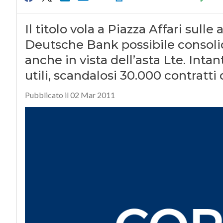
Il titolo vola a Piazza Affari sulle a
Deutsche Bank possibile consoli
anche in vista dell’asta Lte. Intan
utili, scandalosi 30.000 contratti 
Pubblicato il 02 Mar 2011