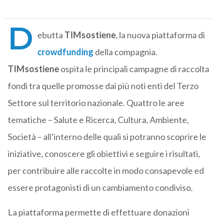
D
ebutta
TIMsostiene
, la nuova piattaforma di
crowdfunding
della compagnia.
TIMsostiene
ospita le principali campagne di raccolta
fondi tra quelle promosse dai più noti enti del Terzo
Settore sul territorio nazionale. Quattro le aree
tematiche – Salute e Ricerca, Cultura, Ambiente,
Società – all’interno delle quali si potranno scoprire le
iniziative, conoscere gli obiettivi e seguire i risultati,
per contribuire alle raccolte in modo consapevole ed
essere protagonisti di un cambiamento condiviso.
La piattaforma permette di effettuare donazioni