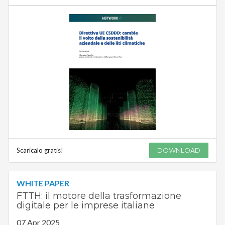
Scaricalo gratis!
DOWNLOAD
WHITE PAPER
FTTH: il motore della trasformazione
digitale per le imprese italiane
07 Apr 2025