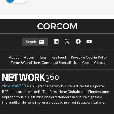
Seguici
About
Autori
Tags
Rss Feed
Privacy e Cookie Policy
Terms&Conditions Contenuti Specialistici
Cookie Center
Nextwork360
è il più grande network in Italia di testate e portali
B2B dedicati ai temi della Trasformazione Digitale e dell’Innovazione
Imprenditoriale. Ha la missione di diffondere la cultura digitale e
imprenditoriale nelle imprese e pubbliche amministrazioni italiane.