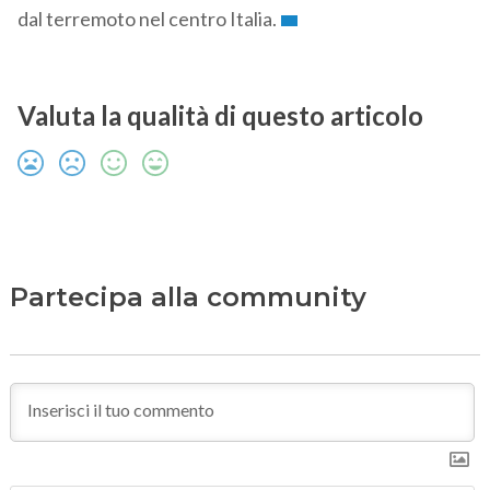
dal terremoto nel centro Italia.
Valuta la qualità di questo articolo
Partecipa alla community