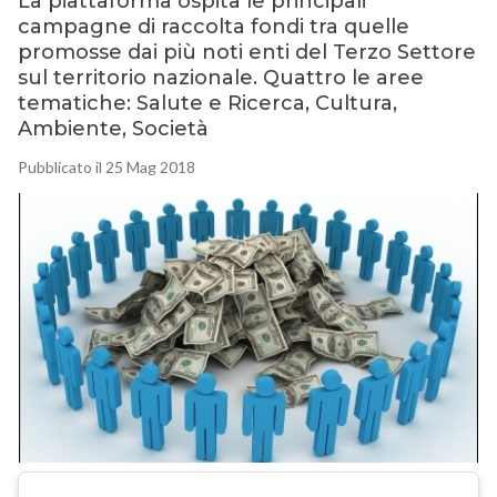
La piattaforma ospita le principali
campagne di raccolta fondi tra quelle
promosse dai più noti enti del Terzo Settore
sul territorio nazionale. Quattro le aree
tematiche: Salute e Ricerca, Cultura,
Ambiente, Società
Pubblicato il 25 Mag 2018