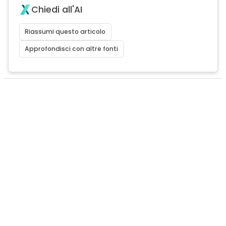
Chiedi all'AI
Riassumi questo articolo
Approfondisci con altre fonti