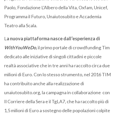
Paolo, Fondazione L’Albero della Vita, Oxfam, Unicef,
Programma il Futuro, Unaiutosubito e Accademia
Teatro alla Scala.
L
a nuova piattaforma nasce dall’esperienza di
WithYouWeDo
,
il primo portale di crowdfunding Tim
dedicato alle iniziative di singoli cittadini e piccole
realtà associative che in tre anni ha raccolto circa due
milioni di Euro. Con lo stesso strumento, nel 2016 TIM
ha contribuito anche alla realizzazione di
unaiutosubito.org, la campagna in collaborazione con
Il Corriere della Sera e il TgLA7, che ha raccolto più di
1,5 milioni di Euro a sostegno delle popolazioni colpite