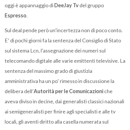
oggi è appannaggio di
DeeJay Tv
del gruppo
Espresso
.
Sul deal pende però un’incertezza non di poco conto.
E’ di pochi giorni fa la sentenza del Consiglio di Stato
sul sistema Lcn, l’assegnazione dei numeri sul
telecomando digitale alle varie emittenti televisive. La
sentenza del massimo grado di giustizia
amministrativa ha un po’ rimesso in discussione la
delibera dell’
Autorità per le Comunicazioni
che
aveva diviso in decine, dai generalisti classici nazionali
ai semigeneralisti per finire agli specialisti e alle tv
locali, gli aventi diritto alla casella numerata sul