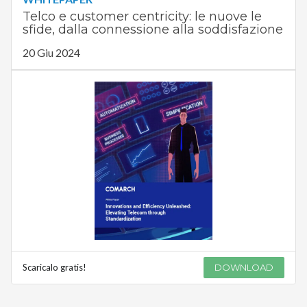
Telco e customer centricity: le nuove le
sfide, dalla connessione alla soddisfazione
20 Giu 2024
Scaricalo gratis!
DOWNLOAD