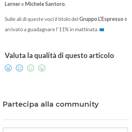
Lerner
e
Michele Santoro
.
Sulle ali di queste voci il titolo del
Gruppo L’Espresso
è
arrivato a guadagnare l’11% in mattinata.
Valuta la qualità di questo articolo
Partecipa alla community