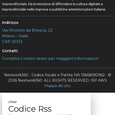
Imprenditoriale. Ha la missione di diffondere la cultura digitale e
imprenditoriale nelle imprese e pubbliche amministrazioni italiane.
Indirizzo
Via Moretto da Brescia, 22
Milano - Italia
CAP 20133
Contatti
Contatta il nostro team per maggiori informazioni
Nextwork360 - Codice fiscale e Partita IVA 13868590962 - ©
2026 Nextwork360. ALL RIGHTS RESERVED. ISP AWS
Mappa del sito
close
Codice Rss