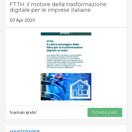
FTTH: il motore della trasformazione
digitale per le imprese italiane
07 Apr 2025
Scaricalo gratis!
DOWNLOAD
WHITEPAPER