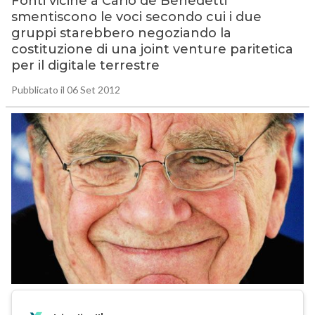
Fonti vicine a Carlo de Benedetti
smentiscono le voci secondo cui i due
gruppi starebbero negoziando la
costituzione di una joint venture paritetica
per il digitale terrestre
Pubblicato il 06 Set 2012