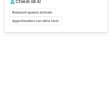
Chiedi all'AI
Riassumi questo articolo
Approfondisci con altre fonti