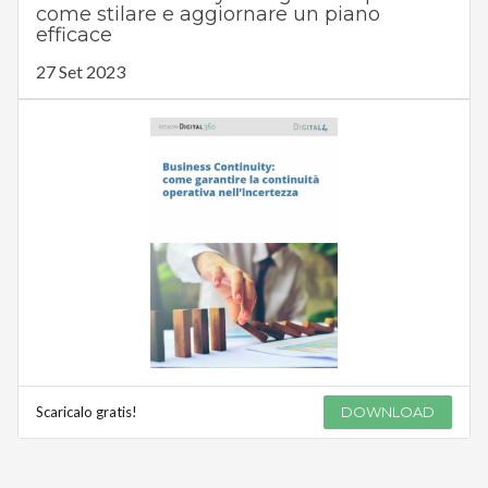
come stilare e aggiornare un piano
efficace
27 Set 2023
Scaricalo gratis!
DOWNLOAD