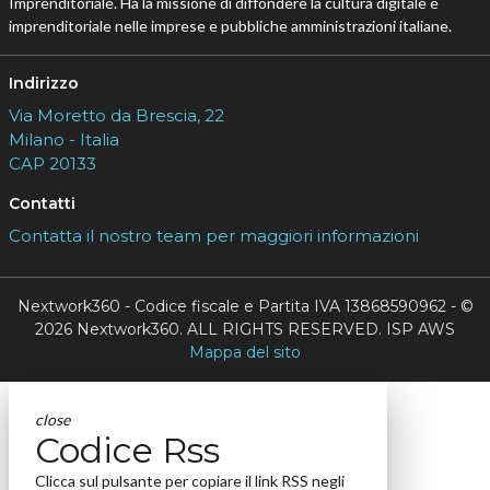
Imprenditoriale. Ha la missione di diffondere la cultura digitale e
imprenditoriale nelle imprese e pubbliche amministrazioni italiane.
Indirizzo
Via Moretto da Brescia, 22
Milano - Italia
CAP 20133
Contatti
Contatta il nostro team per maggiori informazioni
Nextwork360 - Codice fiscale e Partita IVA 13868590962 - ©
2026 Nextwork360. ALL RIGHTS RESERVED. ISP AWS
Mappa del sito
close
Codice Rss
Clicca sul pulsante per copiare il link RSS negli