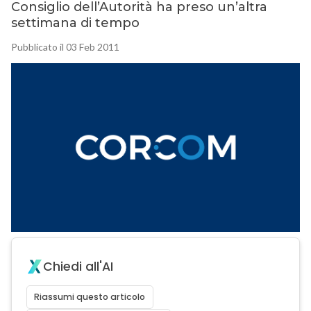
Consiglio dell’Autorità ha preso un’altra
settimana di tempo
Pubblicato il 03 Feb 2011
Chiedi all'AI
Riassumi questo articolo