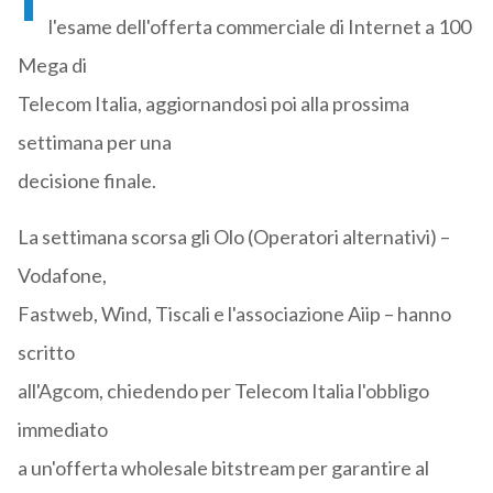
l'esame dell'offerta commerciale di Internet a 100
Mega di
Telecom Italia, aggiornandosi poi alla prossima
settimana per una
decisione finale.
La settimana scorsa gli Olo (Operatori alternativi) –
Vodafone,
Fastweb, Wind, Tiscali e l'associazione Aiip – hanno
scritto
all'Agcom, chiedendo per Telecom Italia l'obbligo
immediato
a un'offerta wholesale bitstream per garantire al