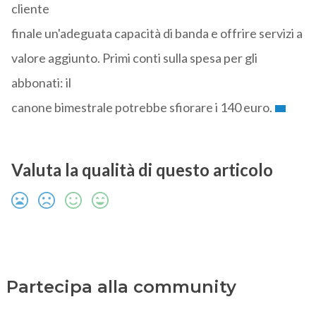
cliente
finale un'adeguata capacità di banda e offrire servizi a
valore aggiunto. Primi conti sulla spesa per gli
abbonati: il
canone bimestrale potrebbe sfiorare i 140 euro.
Valuta la qualità di questo articolo
Partecipa alla community