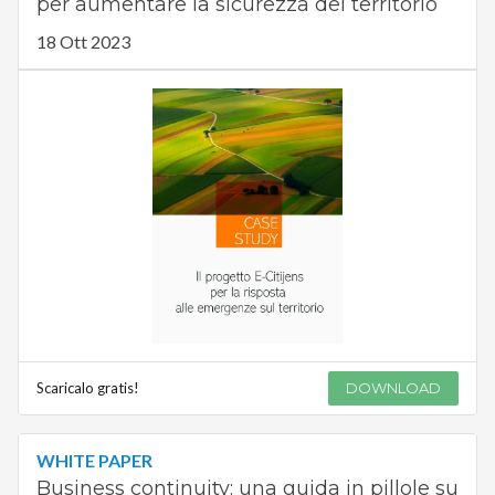
per aumentare la sicurezza del territorio
18 Ott 2023
Scaricalo gratis!
DOWNLOAD
WHITE PAPER
Business continuity: una guida in pillole su