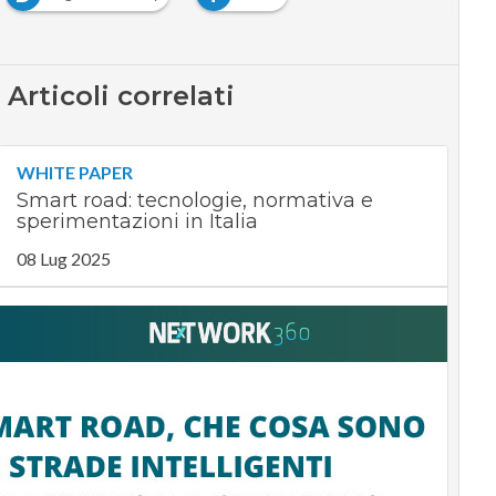
Articoli correlati
WHITE PAPER
Smart road: tecnologie, normativa e
sperimentazioni in Italia
08 Lug 2025