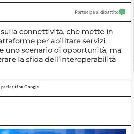
Partecipa al dibattito
e sulla connettività, che mette in
ttaforme per abilitare servizi
pre uno scenario di opportunità, ma
rare la sfida dell’interoperabilità
i preferiti su Google