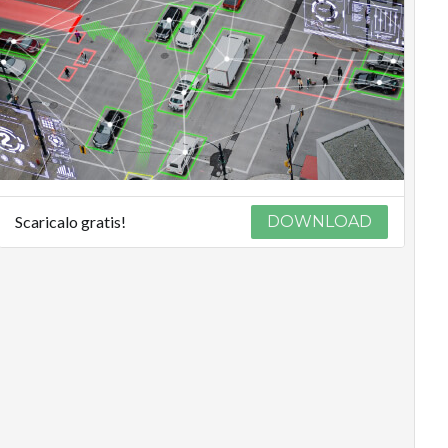
Scaricalo gratis!
DOWNLOAD