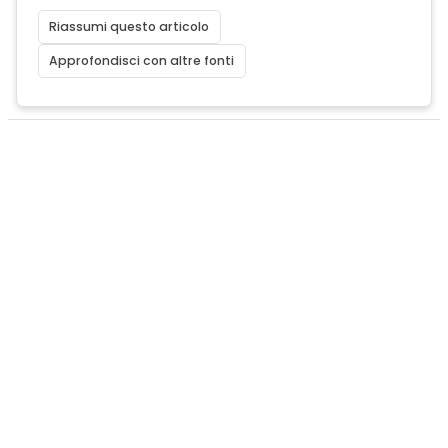
Riassumi questo articolo
Approfondisci con altre fonti