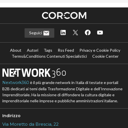
Seguici
About
Autori
Tags
Rss Feed
Privacy e Cookie Policy
Terms&Conditions Contenuti Specialistici
Cookie Center
Nextwork360
è il più grande network in Italia di testate e portali
B2B dedicati ai temi della Trasformazione Digitale e dell’Innovazione
Imprenditoriale. Ha la missione di diffondere la cultura digitale e
imprenditoriale nelle imprese e pubbliche amministrazioni italiane.
Indirizzo
Via Moretto da Brescia, 22