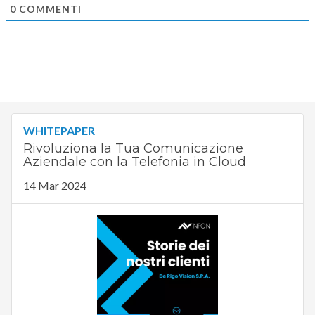
0
COMMENTI
WHITEPAPER
Rivoluziona la Tua Comunicazione
Aziendale con la Telefonia in Cloud
14 Mar 2024