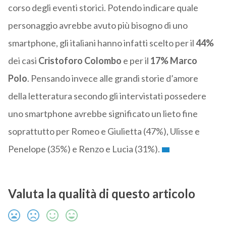
corso degli eventi storici. Potendo indicare quale
personaggio avrebbe avuto più bisogno di uno
smartphone, gli italiani hanno infatti scelto per il
44%
dei casi
Cristoforo Colombo
e per il
17% Marco
Polo
. Pensando invece alle grandi storie d’amore
della letteratura secondo gli intervistati possedere
uno smartphone avrebbe significato un lieto fine
soprattutto per Romeo e Giulietta (47%), Ulisse e
Penelope (35%) e Renzo e Lucia (31%).
Valuta la qualità di questo articolo