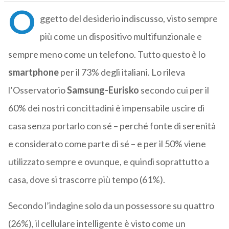
O
ggetto del desiderio indiscusso, visto sempre
più come un dispositivo multifunzionale e
sempre meno come un telefono. Tutto questo è lo
smartphone
per il 73% degli italiani. Lo rileva
l’Osservatorio
Samsung-Eurisko
secondo cui per il
60% dei nostri concittadini è impensabile uscire di
casa senza portarlo con sé – perché fonte di serenità
e considerato come parte di sé – e per il 50% viene
utilizzato sempre e ovunque, e quindi soprattutto a
casa, dove si trascorre più tempo (61%).
Secondo l’indagine solo da un possessore su quattro
(26%), il cellulare intelligente è visto come un