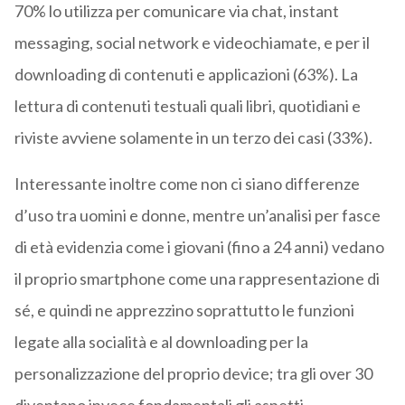
70% lo utilizza per comunicare via chat, instant
messaging, social network e videochiamate, e per il
downloading di contenuti e applicazioni (63%). La
lettura di contenuti testuali quali libri, quotidiani e
riviste avviene solamente in un terzo dei casi (33%).
Interessante inoltre come non ci siano differenze
d’uso tra uomini e donne, mentre un’analisi per fasce
di età evidenzia come i giovani (fino a 24 anni) vedano
il proprio smartphone come una rappresentazione di
sé, e quindi ne apprezzino soprattutto le funzioni
legate alla socialità e al downloading per la
personalizzazione del proprio device; tra gli over 30