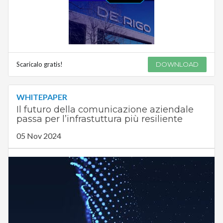
Scaricalo gratis!
DOWNLOAD
WHITEPAPER
Il futuro della comunicazione aziendale
passa per l’infrastuttura più resiliente
05 Nov 2024