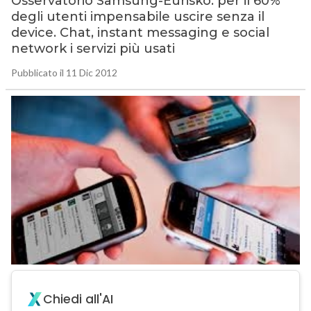
Osservatorio Samsung-Eurisko: per il 60%
degli utenti impensabile uscire senza il
device. Chat, instant messaging e social
network i servizi più usati
Pubblicato il 11 Dic 2012
Chiedi all'AI