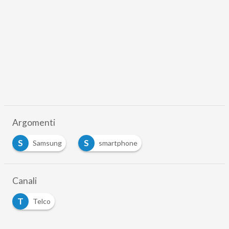
Argomenti
S
S
Samsung
smartphone
Canali
T
Telco