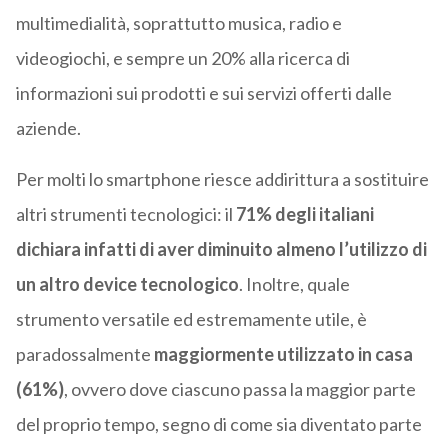
multimedialità, soprattutto musica, radio e
videogiochi, e sempre un 20% alla ricerca di
informazioni sui prodotti e sui servizi offerti dalle
aziende.
Per molti lo smartphone riesce addirittura a sostituire
altri strumenti tecnologici: il
71% degli italiani
dichiara infatti di aver diminuito almeno l’utilizzo di
un altro device tecnologico
. Inoltre, quale
strumento versatile ed estremamente utile, è
paradossalmente
maggiormente utilizzato in casa
(61%)
, ovvero dove ciascuno passa la maggior parte
del proprio tempo, segno di come sia diventato parte