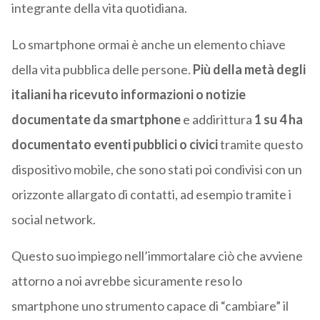
integrante della vita quotidiana.
Lo smartphone ormai è anche un elemento chiave
della vita pubblica delle persone.
Più della metà degli
italiani
ha ricevuto informazioni o notizie
documentate da smartphone
e addirittura
1 su 4 ha
documentato eventi pubblici o civici
tramite questo
dispositivo mobile, che sono stati poi condivisi con un
orizzonte allargato di contatti, ad esempio tramite i
social network.
Questo suo impiego nell’immortalare ciò che avviene
attorno a noi avrebbe sicuramente reso lo
smartphone uno strumento capace di “cambiare” il