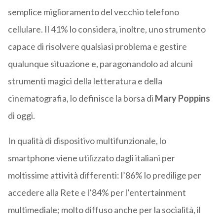
semplice miglioramento del vecchio telefono
cellulare. Il 41% lo considera, inoltre, uno strumento
capace di risolvere qualsiasi problema e gestire
qualunque situazione e, paragonandolo ad alcuni
strumenti magici della letteratura e della
cinematografia, lo definisce la borsa di
Mary Poppins
di oggi.
In qualità di dispositivo multifunzionale, lo
smartphone viene utilizzato dagli italiani per
moltissime attività differenti: l’86% lo predilige per
accedere alla Rete e l’84% per l’entertainment
multimediale; molto diffuso anche per la socialità, il