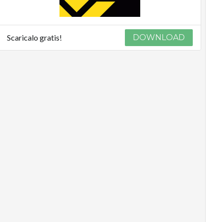
Scaricalo gratis!
DOWNLOAD