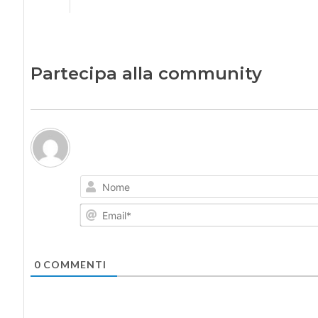
Partecipa alla community
0
COMMENTI