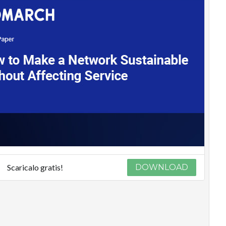
Scaricalo gratis!
DOWNLOAD