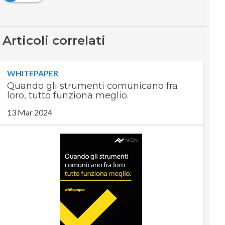
Articoli correlati
WHITEPAPER
Quando gli strumenti comunicano fra
loro, tutto funziona meglio.
13 Mar 2024