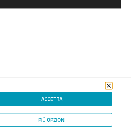
ACCETTA
PIÙ OPZIONI