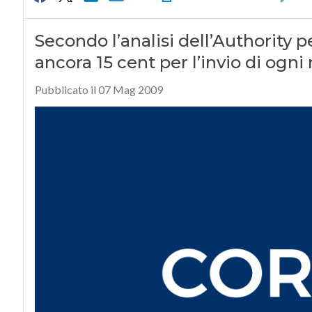
Secondo l’analisi dell’Authority pe
ancora 15 cent per l’invio di ogn
Pubblicato il 07 Mag 2009