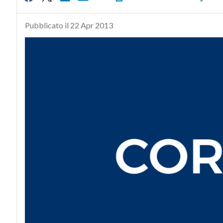
Pubblicato il 22 Apr 2013