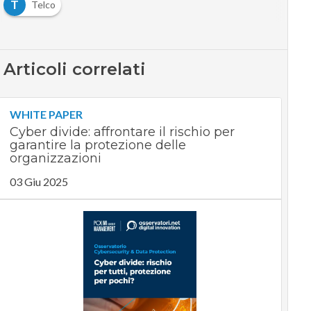
T
Telco
Articoli correlati
WHITE PAPER
Cyber divide: affrontare il rischio per
garantire la protezione delle
organizzazioni
03 Giu 2025