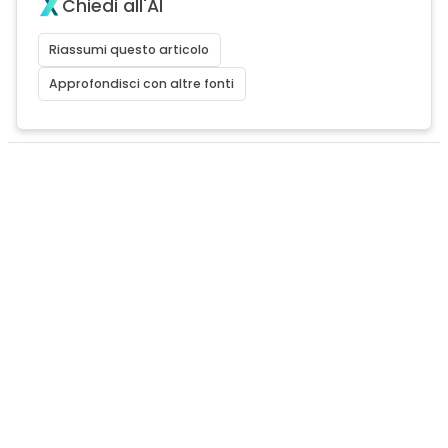
Chiedi all'AI
Riassumi questo articolo
Approfondisci con altre fonti