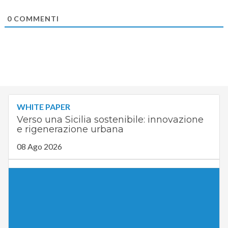
0
COMMENTI
WHITE PAPER
Verso una Sicilia sostenibile: innovazione
e rigenerazione urbana
08 Ago 2026