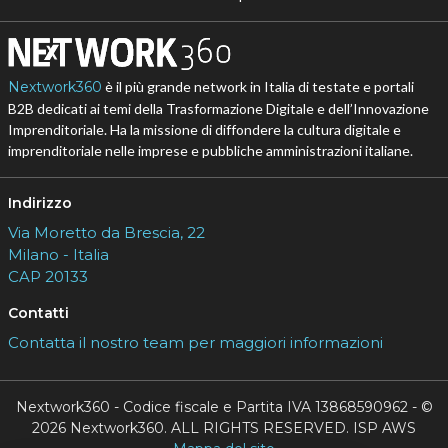
Nextwork360
è il più grande network in Italia di testate e portali
B2B dedicati ai temi della Trasformazione Digitale e dell’Innovazione
Imprenditoriale. Ha la missione di diffondere la cultura digitale e
imprenditoriale nelle imprese e pubbliche amministrazioni italiane.
Indirizzo
Via Moretto da Brescia, 22
Milano - Italia
CAP 20133
Contatti
Contatta il nostro team per maggiori informazioni
Nextwork360 - Codice fiscale e Partita IVA 13868590962 - ©
2026 Nextwork360. ALL RIGHTS RESERVED. ISP AWS