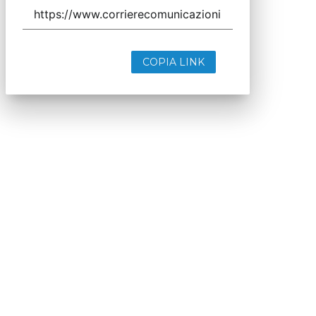
COPIA LINK