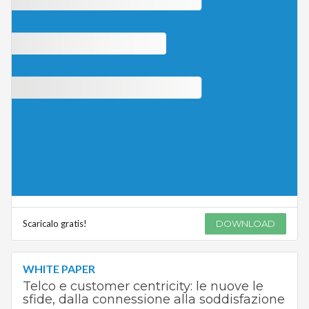
Scaricalo gratis!
DOWNLOAD
WHITE PAPER
Telco e customer centricity: le nuove le
sfide, dalla connessione alla soddisfazione