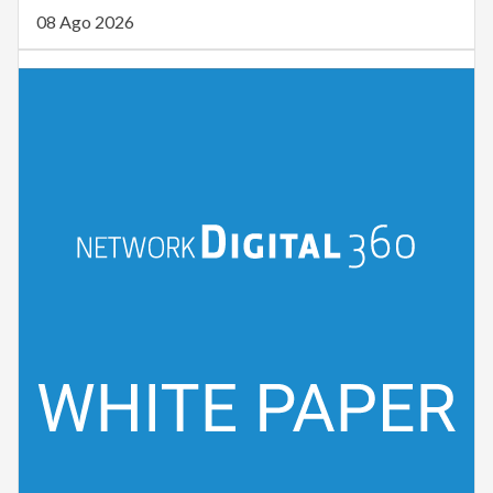
08 Ago 2026