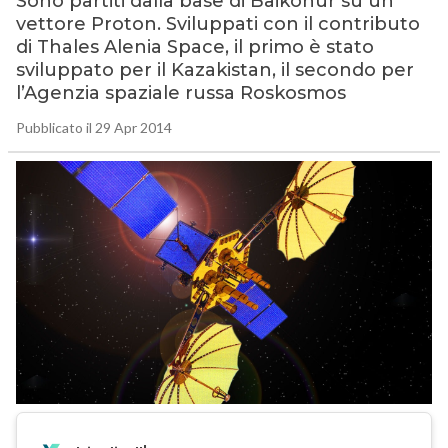
Sono partiti dalla base di Baikonur su un
vettore Proton. Sviluppati con il contributo
di Thales Alenia Space, il primo è stato
sviluppato per il Kazakistan, il secondo per
l’Agenzia spaziale russa Roskosmos
Pubblicato il 29 Apr 2014