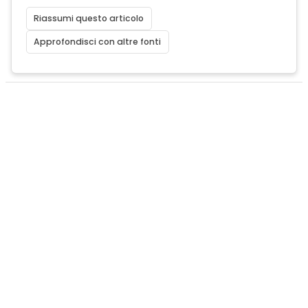
Riassumi questo articolo
Approfondisci con altre fonti