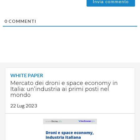
0
COMMENTI
WHITE PAPER
Mercato dei droni e space economy in
Italia: un’industria ai primi posti nel
mondo
22 Lug 2023