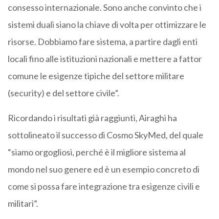
consesso internazionale. Sono anche convinto che i
sistemi duali siano la chiave di volta per ottimizzare le
risorse. Dobbiamo fare sistema, a partire dagli enti
locali fino alle istituzioni nazionali e mettere a fattor
comune le esigenze tipiche del settore militare
(security) e del settore civile”.
Ricordando i risultati già raggiunti, Airaghi ha
sottolineato il successo di Cosmo SkyMed, del quale
“siamo orgogliosi, perché è il migliore sistema al
mondo nel suo genere ed è un esempio concreto di
come si possa fare integrazione tra esigenze civili e
militari”.