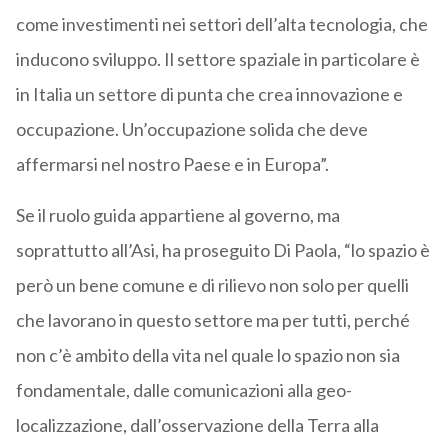
come investimenti nei settori dell’alta tecnologia, che
inducono sviluppo. Il settore spaziale in particolare è
in Italia un settore di punta che crea innovazione e
occupazione. Un’occupazione solida che deve
affermarsi nel nostro Paese e in Europa”.
Se il ruolo guida appartiene al governo, ma
soprattutto all’Asi, ha proseguito Di Paola, “lo spazio è
però un bene comune e di rilievo non solo per quelli
che lavorano in questo settore ma per tutti, perché
non c’è ambito della vita nel quale lo spazio non sia
fondamentale, dalle comunicazioni alla geo-
localizzazione, dall’osservazione della Terra alla