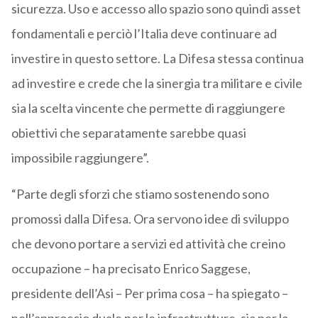
sicurezza. Uso e accesso allo spazio sono quindi asset
fondamentali e perciò l’Italia deve continuare ad
investire in questo settore. La Difesa stessa continua
ad investire e crede che la sinergia tra militare e civile
sia la scelta vincente che permette di raggiungere
obiettivi che separatamente sarebbe quasi
impossibile raggiungere”.
“Parte degli sforzi che stiamo sostenendo sono
promossi dalla Difesa. Ora servono idee di sviluppo
che devono portare a servizi ed attività che creino
occupazione – ha precisato Enrico Saggese,
presidente dell’Asi – Per prima cosa – ha spiegato –