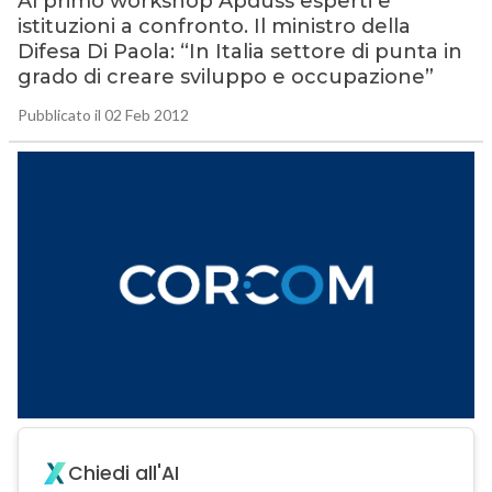
Al primo workshop Apduss esperti e
istituzioni a confronto. Il ministro della
Difesa Di Paola: “In Italia settore di punta in
grado di creare sviluppo e occupazione”
Pubblicato il 02 Feb 2012
Chiedi all'AI