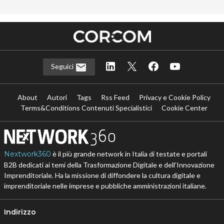
Seguici
About
Autori
Tags
Rss Feed
Privacy e Cookie Policy
Terms&Conditions Contenuti Specialistici
Cookie Center
Nextwork360
è il più grande network in Italia di testate e portali
B2B dedicati ai temi della Trasformazione Digitale e dell’Innovazione
Imprenditoriale. Ha la missione di diffondere la cultura digitale e
imprenditoriale nelle imprese e pubbliche amministrazioni italiane.
Indirizzo