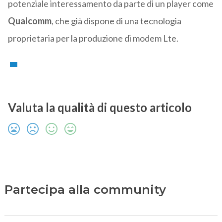
potenziale interessamento da parte di un player come
Qualcomm
, che già dispone di una tecnologia
proprietaria per la produzione di modem Lte.
Valuta la qualità di questo articolo
Partecipa alla community