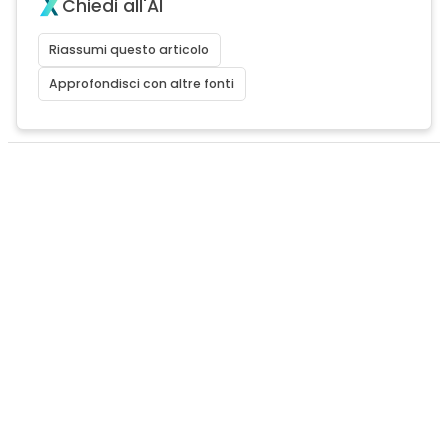
Chiedi all'AI
Riassumi questo articolo
Approfondisci con altre fonti