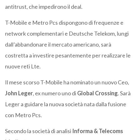
antitrust, che impedirono il deal.
T-Mobile e Metro Pcs dispongono di frequenze e
network complementari e Deutsche Telekom, lungi
dall’abbandonare il mercato americano, sarà
costretta a investire pesantemente per realizzare le
nuove reti Lte.
Il mese scorso T-Mobile ha nominato un nuovo Ceo,
John Leger
, ex numero uno di
Global Crossing
. Sarà
Leger a guidare la nuova società nata dalla fusione
con Metro Pcs.
Secondo la società di analisi
Informa & Telecoms