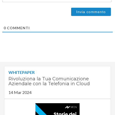
0
COMMENTI
WHITEPAPER
Rivoluziona la Tua Comunicazione
Aziendale con la Telefonia in Cloud
14 Mar 2024