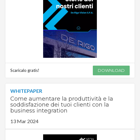
Scaricalo gratis!
DOWNLOAD
WHITEPAPER
Come aumentare la produttività e la
soddisfazione dei tuoi clienti con la
business integration
13 Mar 2024