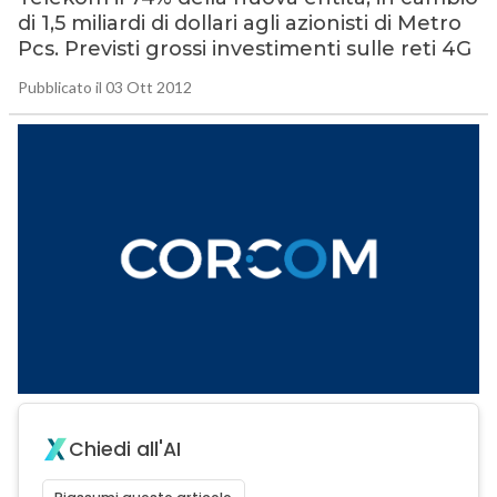
di 1,5 miliardi di dollari agli azionisti di Metro
Pcs. Previsti grossi investimenti sulle reti 4G
Pubblicato il 03 Ott 2012
Chiedi all'AI