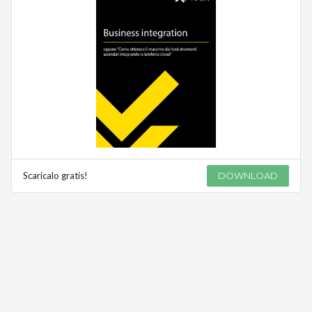
Scaricalo gratis!
DOWNLOAD