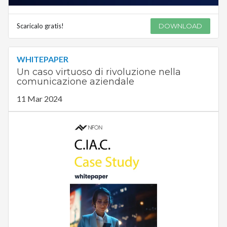
Scaricalo gratis!
DOWNLOAD
WHITEPAPER
Un caso virtuoso di rivoluzione nella
comunicazione aziendale
11 Mar 2024