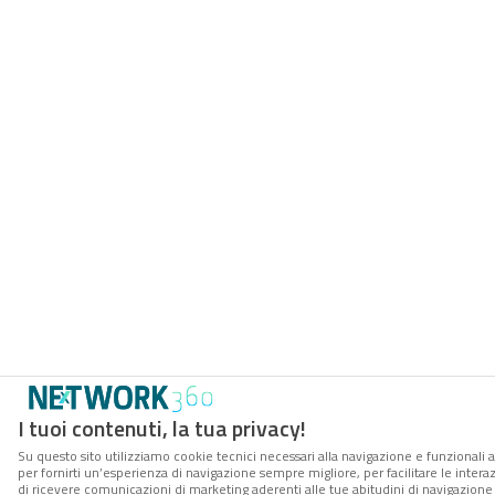
I tuoi contenuti, la tua privacy!
Su questo sito utilizziamo cookie tecnici necessari alla navigazione e funzionali a
per fornirti un’esperienza di navigazione sempre migliore, per facilitare le interaz
di ricevere comunicazioni di marketing aderenti alle tue abitudini di navigazione e