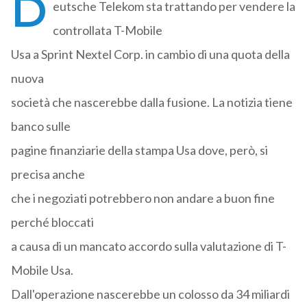
D
eutsche Telekom sta trattando per vendere la
controllata T-Mobile
Usa a Sprint Nextel Corp. in cambio di una quota della
nuova
società che nascerebbe dalla fusione. La notizia tiene
banco sulle
pagine finanziarie della stampa Usa dove, però, si
precisa anche
che i negoziati potrebbero non andare a buon fine
perché bloccati
a causa di un mancato accordo sulla valutazione di T-
Mobile Usa.
Dall'operazione nascerebbe un colosso da 34 miliardi