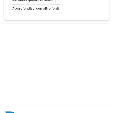
Approfondisci con altre fonti