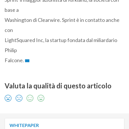
base a
Washington di Clearwire. Sprint è in contatto anche
con
LightSquared Inc, la startup fondata dal miliardario
Philip
Falcone.
Valuta la qualità di questo articolo
WHITEPAPER