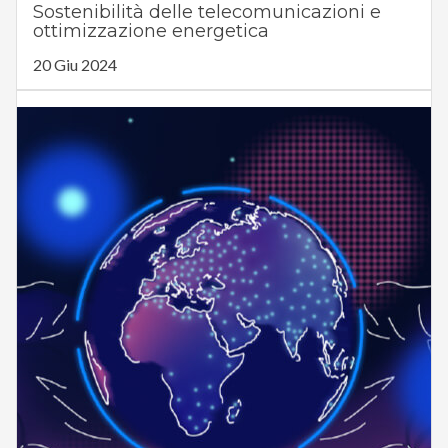
Sostenibilità delle telecomunicazioni e
ottimizzazione energetica
20 Giu 2024