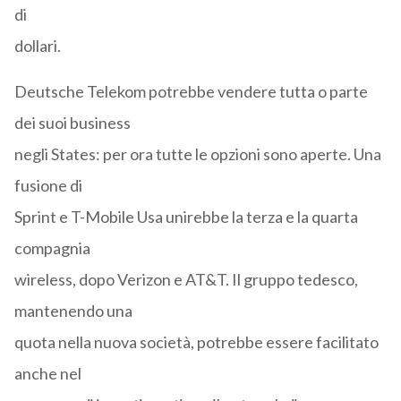
di
dollari.
Deutsche Telekom potrebbe vendere tutta o parte
dei suoi business
negli States: per ora tutte le opzioni sono aperte. Una
fusione di
Sprint e T-Mobile Usa unirebbe la terza e la quarta
compagnia
wireless, dopo Verizon e AT&T. Il gruppo tedesco,
mantenendo una
quota nella nuova società, potrebbe essere facilitato
anche nel