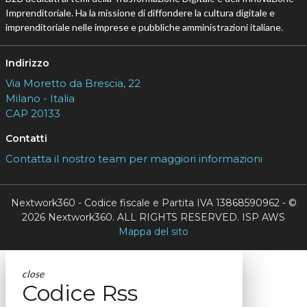
Imprenditoriale. Ha la missione di diffondere la cultura digitale e
imprenditoriale nelle imprese e pubbliche amministrazioni italiane.
Indirizzo
Via Moretto da Brescia, 22
Milano - Italia
CAP 20133
Contatti
Contatta il nostro team per maggiori informazioni
Nextwork360 - Codice fiscale e Partita IVA 13868590962 - ©
2026 Nextwork360. ALL RIGHTS RESERVED. ISP AWS
Mappa del sito
close
Codice Rss