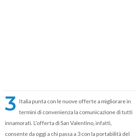
3
Italia punta con le nuove offerte a migliorare in
termini di convenienza la comunicazione di tutti
innamorati. L’offerta di San Valentino, infatti,
consente da oggi a chi passa a 3 con la portabilità del