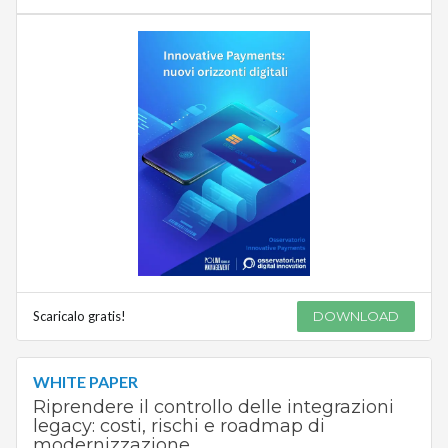
Scaricalo gratis!
DOWNLOAD
WHITE PAPER
Riprendere il controllo delle integrazioni
legacy: costi, rischi e roadmap di
modernizzazione