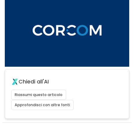
Chiedi all'AI
Riassumi questo articolo
Approfondisci con altre fonti