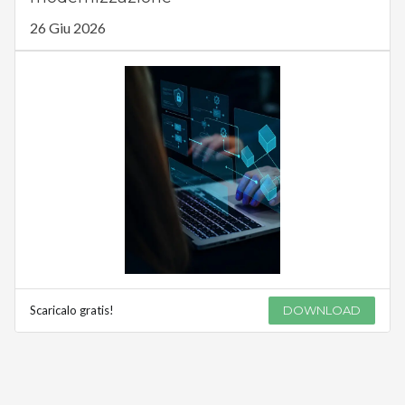
26 Giu 2026
Scaricalo gratis!
DOWNLOAD