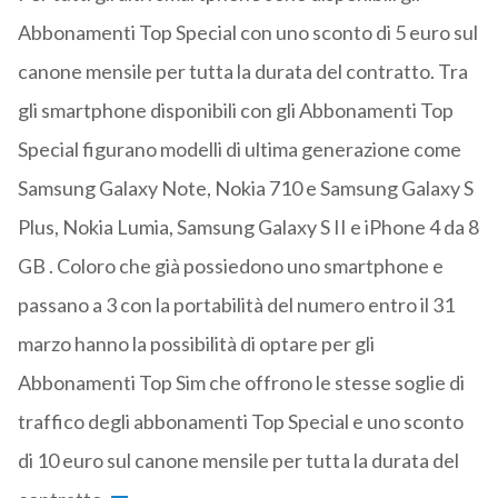
Abbonamenti Top Special con uno sconto di 5 euro sul
canone mensile per tutta la durata del contratto. Tra
gli smartphone disponibili con gli Abbonamenti Top
Special figurano modelli di ultima generazione come
Samsung Galaxy Note, Nokia 710 e Samsung Galaxy S
Plus, Nokia Lumia, Samsung Galaxy S II e iPhone 4 da 8
GB . Coloro che già possiedono uno smartphone e
passano a 3 con la portabilità del numero entro il 31
marzo hanno la possibilità di optare per gli
Abbonamenti Top Sim che offrono le stesse soglie di
traffico degli abbonamenti Top Special e uno sconto
di 10 euro sul canone mensile per tutta la durata del