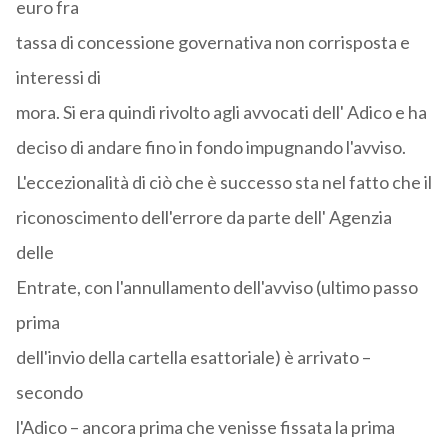
euro fra
tassa di concessione governativa non corrisposta e
interessi di
mora. Si era quindi rivolto agli avvocati dell' Adico e ha
deciso di andare fino in fondo impugnando l'avviso.
L'eccezionalità di ciò che è successo sta nel fatto che il
riconoscimento dell'errore da parte dell' Agenzia
delle
Entrate, con l'annullamento dell'avviso (ultimo passo
prima
dell'invio della cartella esattoriale) è arrivato –
secondo
l'Adico – ancora prima che venisse fissata la prima