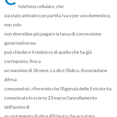
telefono cellulare, che
sia stato attivato con partita Iva o per uso domestico,
non solo
non dovrebbe più pagare la tassa di concessione
governativa ma
può chiedere il rimborso di quello che ha già
corrisposto, fino a
un massimo di 36 mesi. Lo dice l'Adico, Associazione
difesa
consumatori, riferendo che l'Agenzia delle Entrate ha
comunicato lo scorso 23 marzo l'annullamento
dell'avviso di
accertamento di oltre 450 euro che era stato