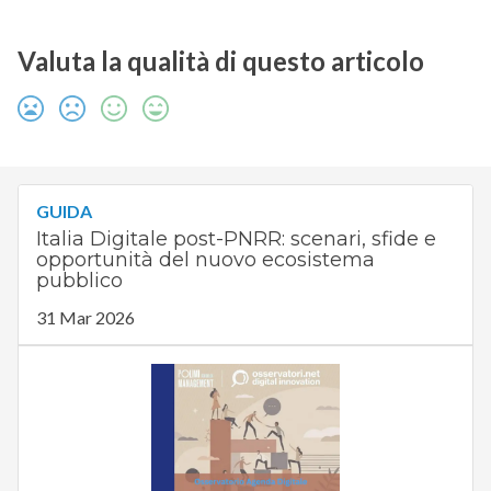
Valuta la qualità di questo articolo
GUIDA
Italia Digitale post-PNRR: scenari, sfide e
opportunità del nuovo ecosistema
pubblico
31 Mar 2026