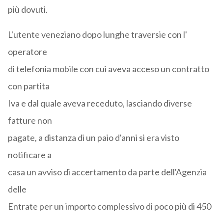
più dovuti.
L'utente veneziano dopo lunghe traversie con l'
operatore
di telefonia mobile con cui aveva acceso un contratto
con partita
Iva e dal quale aveva receduto, lasciando diverse
fatture non
pagate, a distanza di un paio d'anni si era visto
notificare a
casa un avviso di accertamento da parte dell'Agenzia
delle
Entrate per un importo complessivo di poco più di 450