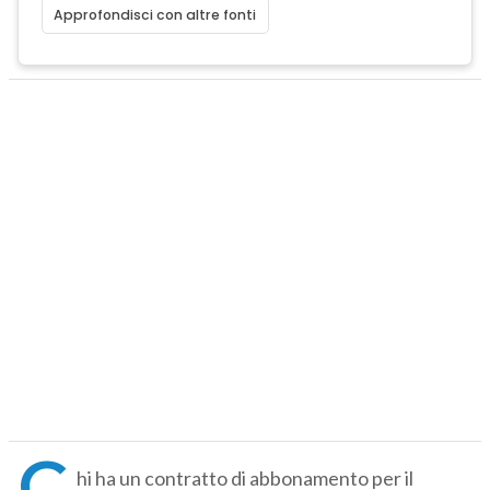
Approfondisci con altre fonti
C
hi ha un contratto di abbonamento per il