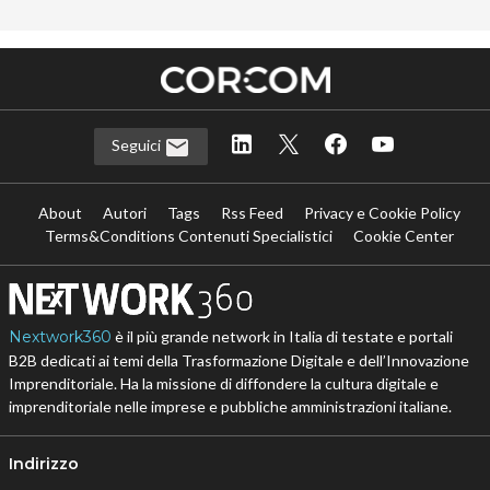
Seguici
About
Autori
Tags
Rss Feed
Privacy e Cookie Policy
Terms&Conditions Contenuti Specialistici
Cookie Center
Nextwork360
è il più grande network in Italia di testate e portali
B2B dedicati ai temi della Trasformazione Digitale e dell’Innovazione
Imprenditoriale. Ha la missione di diffondere la cultura digitale e
imprenditoriale nelle imprese e pubbliche amministrazioni italiane.
Indirizzo