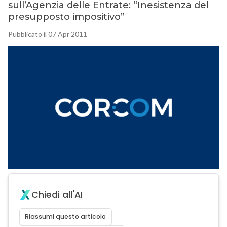
sull’Agenzia delle Entrate: “Inesistenza del
presupposto impositivo”
Pubblicato il 07 Apr 2011
Chiedi all'AI
Riassumi questo articolo