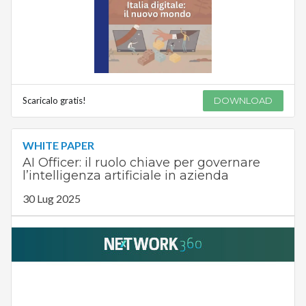
Scaricalo gratis!
DOWNLOAD
WHITE PAPER
AI Officer: il ruolo chiave per governare
l’intelligenza artificiale in azienda
30 Lug 2025