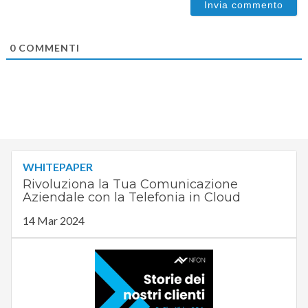
0
COMMENTI
WHITEPAPER
Rivoluziona la Tua Comunicazione
Aziendale con la Telefonia in Cloud
14 Mar 2024