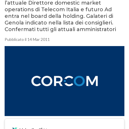
l’attuale Direttore domestic market
operations di Telecom Italia e futuro Ad
entra nel board della holding. Galateri di
Genola indicato nella lista dei consiglieri.
Confermati tutti gli attuali amministratori
Pubblicato il 14 Mar 2011