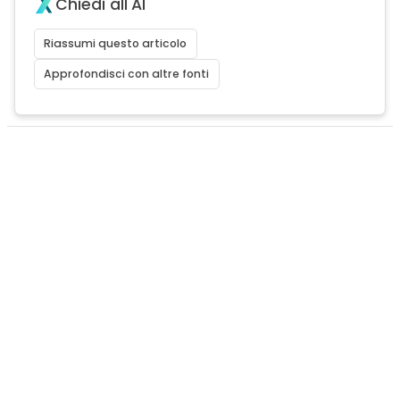
Chiedi all'AI
Riassumi questo articolo
Approfondisci con altre fonti