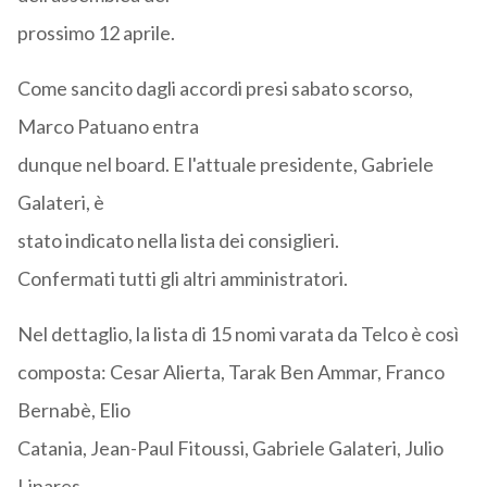
prossimo 12 aprile.
Come sancito dagli accordi presi sabato scorso,
Marco Patuano entra
dunque nel board. E l'attuale presidente, Gabriele
Galateri, è
stato indicato nella lista dei consiglieri.
Confermati tutti gli altri amministratori.
Nel dettaglio, la lista di 15 nomi varata da Telco è così
composta: Cesar Alierta, Tarak Ben Ammar, Franco
Bernabè, Elio
Catania, Jean-Paul Fitoussi, Gabriele Galateri, Julio
Linares,