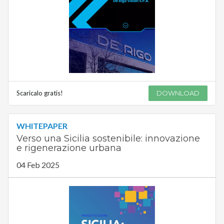
Scaricalo gratis!
DOWNLOAD
WHITEPAPER
Verso una Sicilia sostenibile: innovazione
e rigenerazione urbana
04 Feb 2025