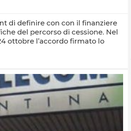
di definire con con il finanziere
che del percorso di cessione. Nel
24 ottobre l’accordo firmato lo