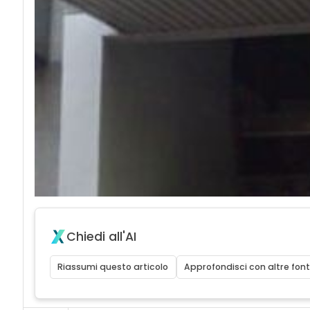
Chiedi all'AI
Riassumi questo articolo
Approfondisci con altre font