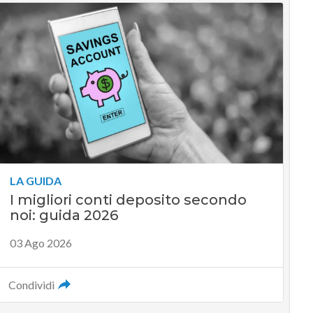
LA GUIDA
I migliori conti deposito secondo
noi: guida 2026
03 Ago 2026
Condividi