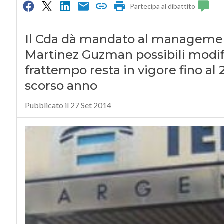
Partecipa al dibattito
Il Cda dà mandato al management 
Martinez Guzman possibili modifi
frattempo resta in vigore fino al 
scorso anno
Pubblicato il 27 Set 2014