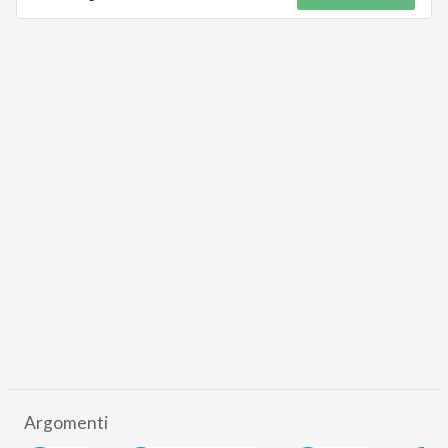
Argomenti