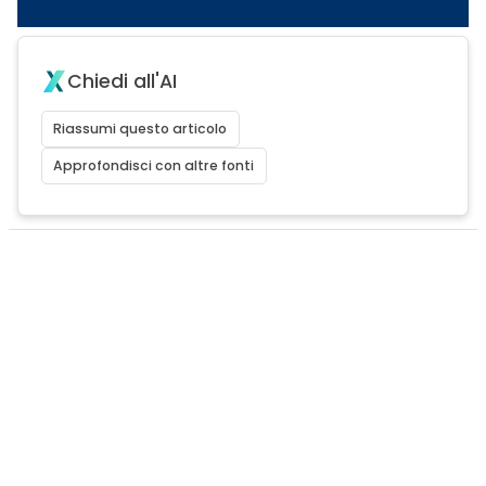
Chiedi all'AI
Riassumi questo articolo
Approfondisci con altre fonti