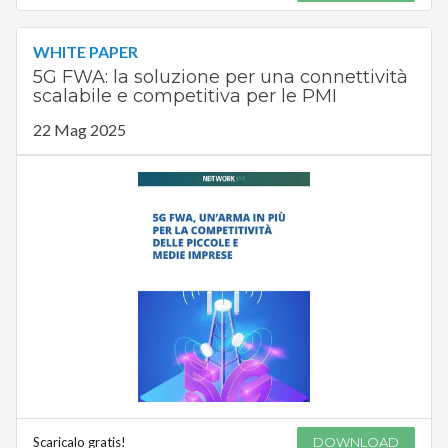
WHITE PAPER
5G FWA: la soluzione per una connettività
scalabile e competitiva per le PMI
22 Mag 2025
Scaricalo gratis!
DOWNLOAD