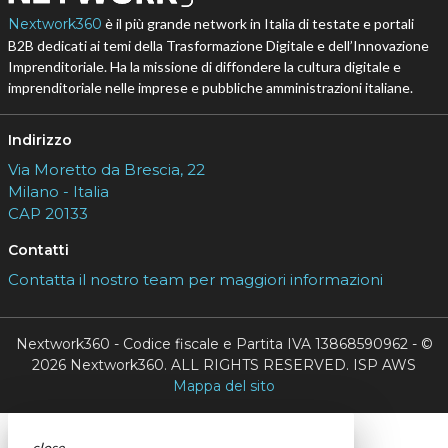
Nextwork360
è il più grande network in Italia di testate e portali
B2B dedicati ai temi della Trasformazione Digitale e dell’Innovazione
Imprenditoriale. Ha la missione di diffondere la cultura digitale e
imprenditoriale nelle imprese e pubbliche amministrazioni italiane.
Indirizzo
Via Moretto da Brescia, 22
Milano - Italia
CAP 20133
Contatti
Contatta il nostro team per maggiori informazioni
Nextwork360 - Codice fiscale e Partita IVA 13868590962 - ©
2026 Nextwork360. ALL RIGHTS RESERVED. ISP AWS
Mappa del sito
close