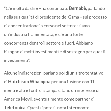
“C’è molto da dire – ha continuato
Bernabè,
parlando
nella sua qualità di presidente del Gsma – sul processo
di concentrazione in corso nel settore: siamo
un’industria frammentata, e c’è una forte
concorrenza dentro il settore e fuori. Abbiamo
bisogno di molti investimenti e di sostegno per questi
investimenti”.
Alcune indiscrezioni parlano poi di un altro tentativo
di
Hutchison Whampoa
per una fusione con TI,
mentre altre fonti di stampa citano un interesse di
America Movil, eventualmente come partner di
Telefonica.
Questa ipotesi, nota Intermonte,