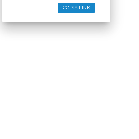
COPIA LINK