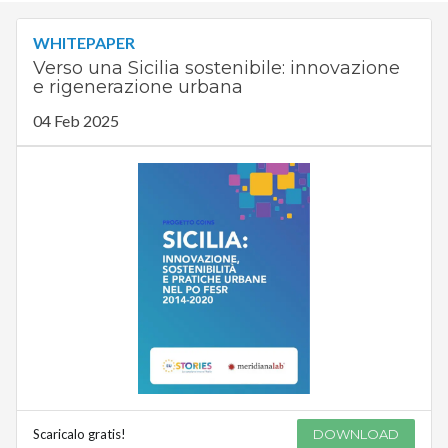
WHITEPAPER
Verso una Sicilia sostenibile: innovazione
e rigenerazione urbana
04 Feb 2025
Scaricalo gratis!
DOWNLOAD