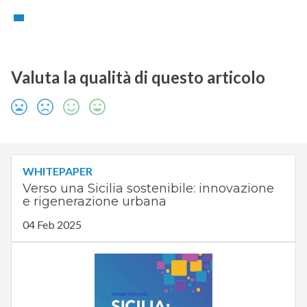
Valuta la qualità di questo articolo
WHITEPAPER
Verso una Sicilia sostenibile: innovazione
e rigenerazione urbana
04 Feb 2025