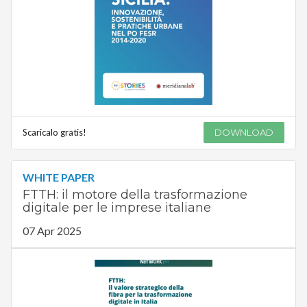
Scaricalo gratis!
DOWNLOAD
WHITE PAPER
FTTH: il motore della trasformazione
digitale per le imprese italiane
07 Apr 2025