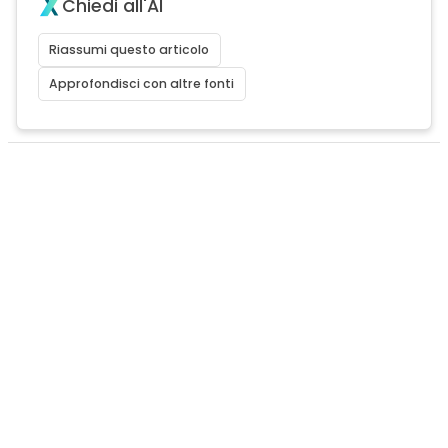
Chiedi all'AI
Riassumi questo articolo
Approfondisci con altre fonti