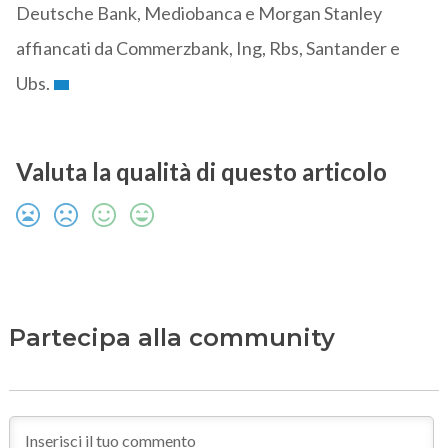
Deutsche Bank, Mediobanca e Morgan Stanley
affiancati da Commerzbank, Ing, Rbs, Santander e
Ubs.
Valuta la qualità di questo articolo
Partecipa alla community