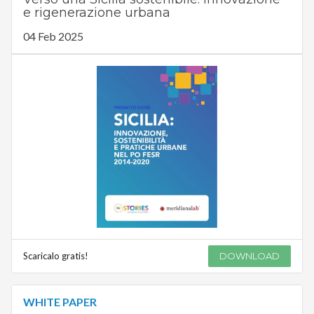
e rigenerazione urbana
04 Feb 2025
Scaricalo gratis!
DOWNLOAD
WHITE PAPER