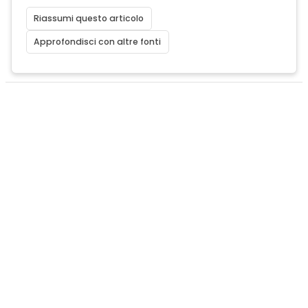
Riassumi questo articolo
Approfondisci con altre fonti