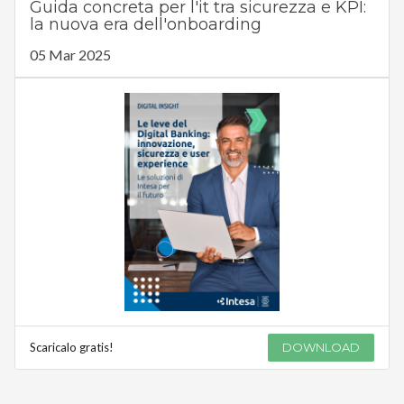
Guida concreta per l'it tra sicurezza e KPI:
la nuova era dell'onboarding
05 Mar 2025
Scaricalo gratis!
DOWNLOAD