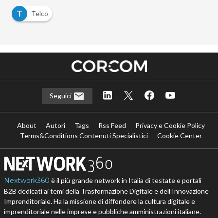
T
Telco
Seguici
About
Autori
Tags
Rss Feed
Privacy e Cookie Policy
Terms&Conditions Contenuti Specialistici
Cookie Center
Nextwork360
è il più grande network in Italia di testate e portali
B2B dedicati ai temi della Trasformazione Digitale e dell’Innovazione
Imprenditoriale. Ha la missione di diffondere la cultura digitale e
imprenditoriale nelle imprese e pubbliche amministrazioni italiane.