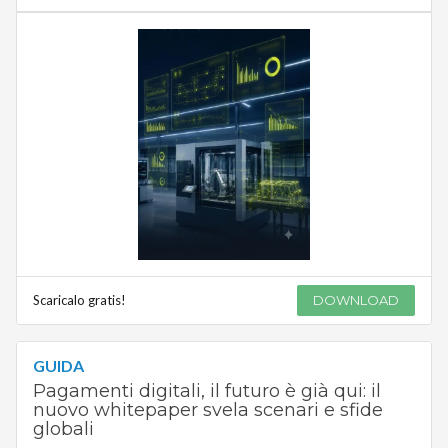
Scaricalo gratis!
DOWNLOAD
GUIDA
Pagamenti digitali, il futuro è già qui: il
nuovo whitepaper svela scenari e sfide
globali