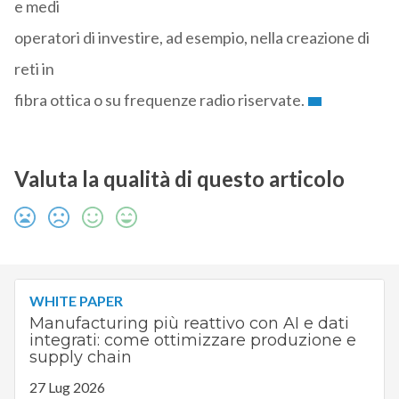
e medi
operatori di investire, ad esempio, nella creazione di
reti in
fibra ottica o su frequenze radio riservate.
Valuta la qualità di questo articolo
WHITE PAPER
Manufacturing più reattivo con AI e dati
integrati: come ottimizzare produzione e
supply chain
27 Lug 2026