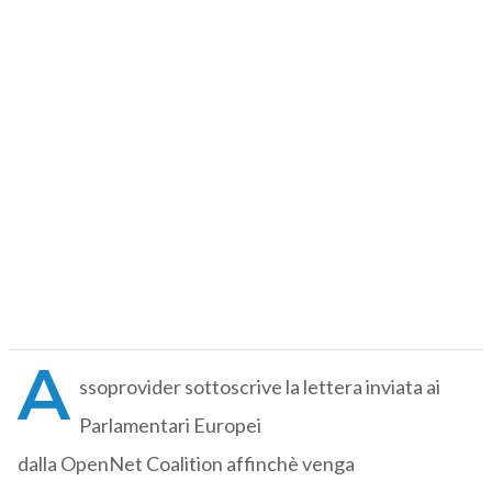
A
ssoprovider sottoscrive la lettera inviata ai
Parlamentari Europei
dalla OpenNet Coalition affinchè venga