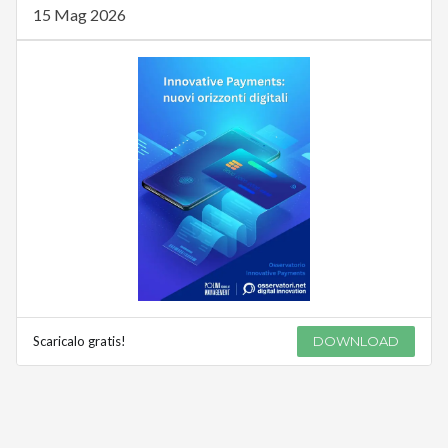
15 Mag 2026
Scaricalo gratis!
DOWNLOAD