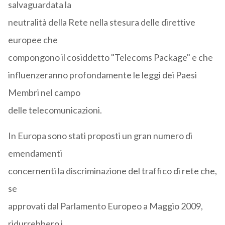
salvaguardata la
neutralità della Rete nella stesura delle direttive
europee che
compongono il cosiddetto "Telecoms Package" e che
influenzeranno profondamente le leggi dei Paesi
Membri nel campo
delle telecomunicazioni.
In Europa sono stati proposti un gran numero di
emendamenti
concernenti la discriminazione del traffico di rete che,
se
approvati dal Parlamento Europeo a Maggio 2009,
ridurrebbero i