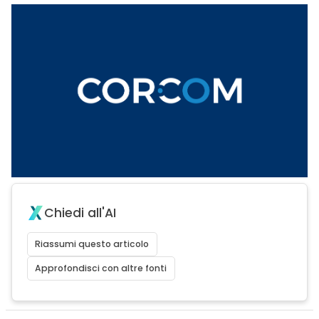
Chiedi all'AI
Riassumi questo articolo
Approfondisci con altre fonti