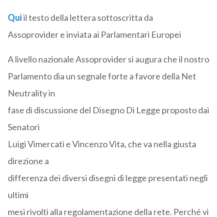
Qui
il testo della lettera sottoscritta da
Assoprovider e inviata ai Parlamentari Europei
A livello nazionale Assoprovider si augura che il nostro
Parlamento dia un segnale forte a favore della Net
Neutrality in
fase di discussione del Disegno Di Legge proposto dai
Senatori
Luigi Vimercati e Vincenzo Vita, che va nella giusta
direzione a
differenza dei diversi disegni di legge presentati negli
ultimi
mesi rivolti alla regolamentazione della rete. Perché vi