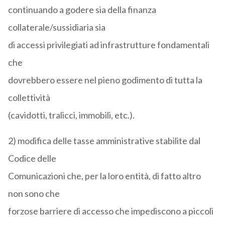
continuando a godere sia della finanza
collaterale/sussidiaria sia
di accessi privilegiati ad infrastrutture fondamentali
che
dovrebbero essere nel pieno godimento di tutta la
collettività
(cavidotti, tralicci, immobili, etc.).
2) modifica delle tasse amministrative stabilite dal
Codice delle
Comunicazioni che, per la loro entità, di fatto altro
non sono che
forzose barriere di accesso che impediscono a piccoli