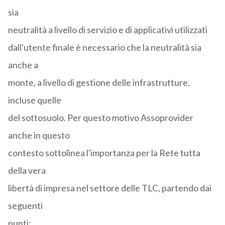
sia
neutralità a livello di servizio e di applicativi utilizzati
dall'utente finale è necessario che la neutralità sia
anche a
monte, a livello di gestione delle infrastrutture,
incluse quelle
del sottosuolo. Per questo motivo Assoprovider
anche in questo
contesto sottolinea l'importanza per la Rete tutta
della vera
libertà di impresa nel settore delle TLC, partendo dai
seguenti
punti: