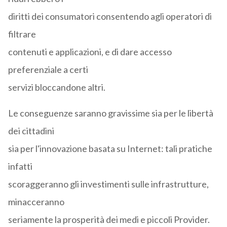
diritti dei consumatori consentendo agli operatori di
filtrare
contenuti e applicazioni, e di dare accesso
preferenziale a certi
servizi bloccandone altri.
Le conseguenze saranno gravissime sia per le libertà
dei cittadini
sia per l'innovazione basata su Internet: tali pratiche
infatti
scoraggeranno gli investimenti sulle infrastrutture,
minacceranno
seriamente la prosperità dei medi e piccoli Provider.