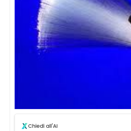
Chiedi all'AI