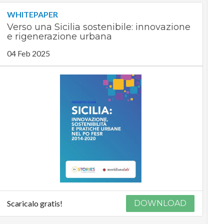
WHITEPAPER
Verso una Sicilia sostenibile: innovazione
e rigenerazione urbana
04 Feb 2025
Scaricalo gratis!
DOWNLOAD