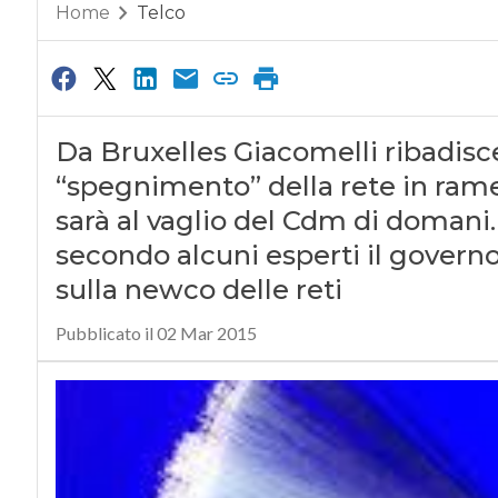
Home
Telco
Da Bruxelles Giacomelli ribadisc
“spegnimento” della rete in ram
sarà al vaglio del Cdm di domani.
secondo alcuni esperti il govern
sulla newco delle reti
Pubblicato il 02 Mar 2015