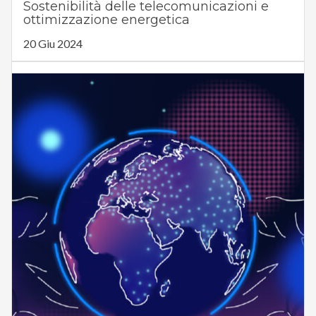
Sostenibilità delle telecomunicazioni e
ottimizzazione energetica
20 Giu 2024