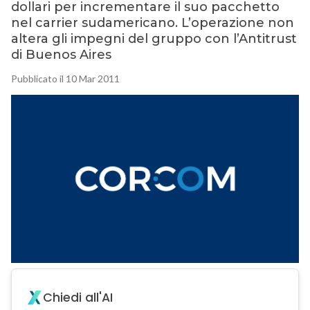
dollari per incrementare il suo pacchetto
nel carrier sudamericano. L’operazione non
altera gli impegni del gruppo con l’Antitrust
di Buenos Aires
Pubblicato il 10 Mar 2011
Chiedi all'AI