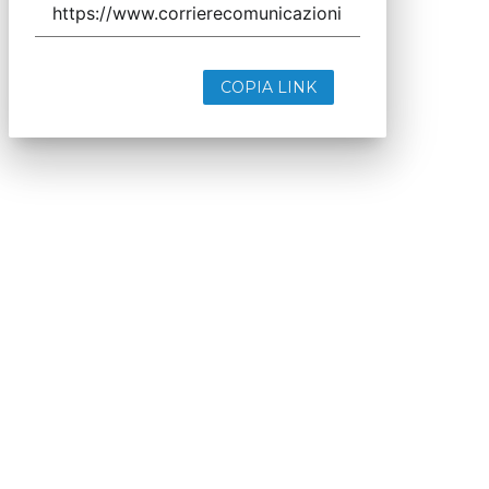
COPIA LINK