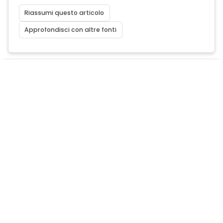
Riassumi questo articolo
Approfondisci con altre fonti