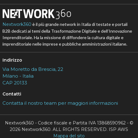
Nextwork360
è il più grande network in Italia di testate e portali
B2B dedicati ai temi della Trasformazione Digitale e dell’Innovazione
Imprenditoriale. Ha la missione di diffondere la cultura digitale e
imprenditoriale nelle imprese e pubbliche amministrazioni italiane.
Indirizzo
Via Moretto da Brescia, 22
Milano - Italia
CAP 20133
Contatti
Contatta il nostro team per maggiori informazioni
Nextwork360 - Codice fiscale e Partita IVA 13868590962 - ©
2026 Nextwork360. ALL RIGHTS RESERVED. ISP AWS
Mappa del sito