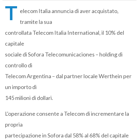
T
elecom Italia annuncia di aver acquistato,
tramite la sua
controllata Telecom Italia International, il 10% del
capitale
sociale di Sofora Telecomunicaciones – holding di
controllo di
Telecom Argentina – dal partner locale Werthein per
un importo di
145 milioni di dollari.
L'operazione consente a Telecom di incrementare la
propria
partecipazione in Sofora dal 58% al 68% del capitale