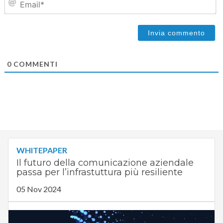
0
COMMENTI
WHITEPAPER
Il futuro della comunicazione aziendale
passa per l’infrastuttura più resiliente
05 Nov 2024