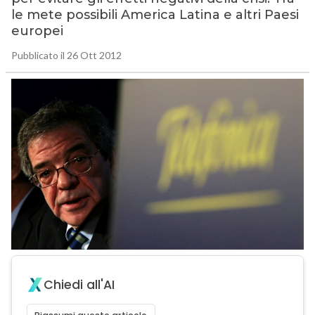
le mete possibili America Latina e altri Paesi
europei
Pubblicato il 26 Ott 2012
Chiedi all'AI