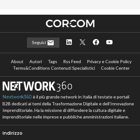
Seguici
About
Autori
Tags
Rss Feed
Privacy e Cookie Policy
Terms&Conditions Contenuti Specialistici
Cookie Center
Nextwork360
è il più grande network in Italia di testate e portali
B2B dedicati ai temi della Trasformazione Digitale e dell’Innovazione
Imprenditoriale. Ha la missione di diffondere la cultura digitale e
imprenditoriale nelle imprese e pubbliche amministrazioni italiane.
Indirizzo