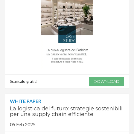
Scaricalo gratis!
DOWNLOAD
WHITE PAPER
La logistica del futuro: strategie sostenibili
per una supply chain efficiente
05 Feb 2025