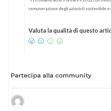
remunerazione degli azionisti sostenibile e
Valuta la qualità di questo arti
Partecipa alla community