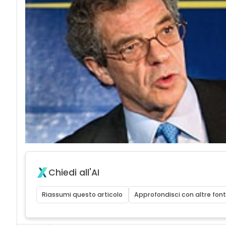
Chiedi all'AI
Riassumi questo articolo
Approfondisci con altre font