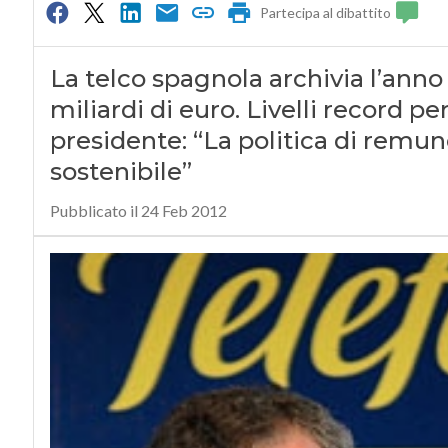
Partecipa al dibattito
La telco spagnola archivia l’anno 
miliardi di euro. Livelli record pe
presidente: “La politica di remune
sostenibile”
Pubblicato il 24 Feb 2012