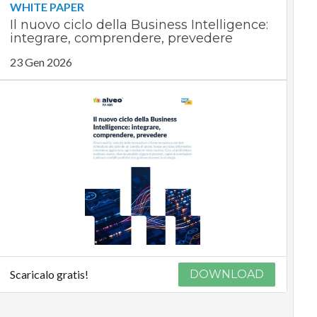
WHITE PAPER
Il nuovo ciclo della Business Intelligence:
integrare, comprendere, prevedere
23 Gen 2026
Scaricalo gratis!
DOWNLOAD