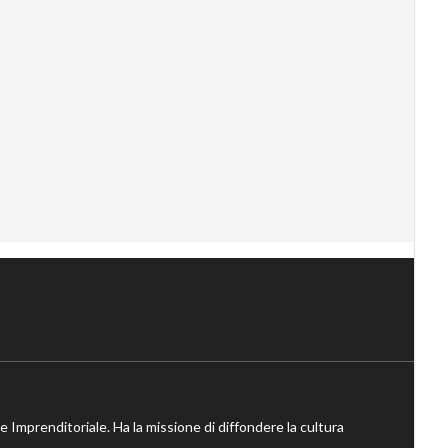
ne Imprenditoriale. Ha la missione di diffondere la cultura