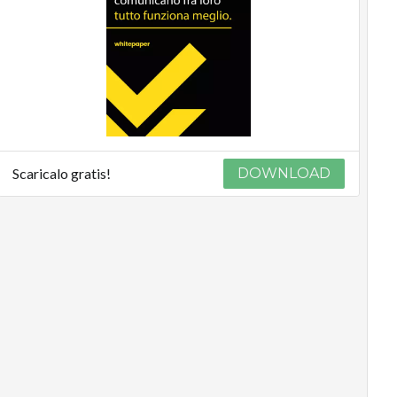
Scaricalo gratis!
DOWNLOAD