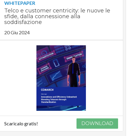
WHITEPAPER
Telco e customer centricity: le nuove le
sfide, dalla connessione alla
soddisfazione
20 Giu 2024
Scaricalo gratis!
DOWNLOAD