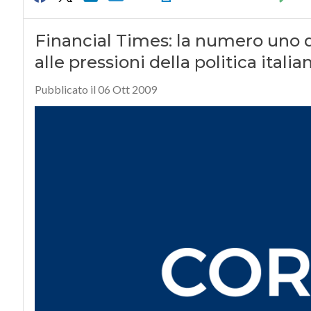
Financial Times: la numero uno d
alle pressioni della politica italia
Pubblicato il 06 Ott 2009