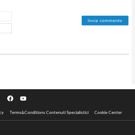
Nome
Email*
cy
Terms&Conditions Contenuti Specialistici
Cookie Center