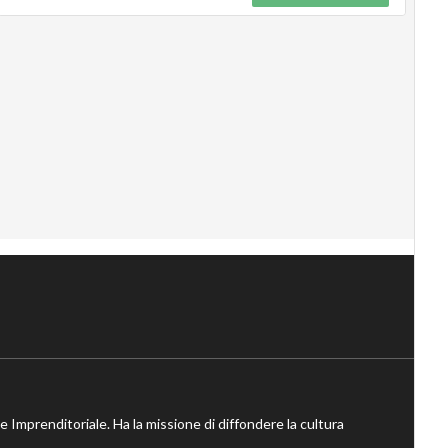
ne Imprenditoriale. Ha la missione di diffondere la cultura