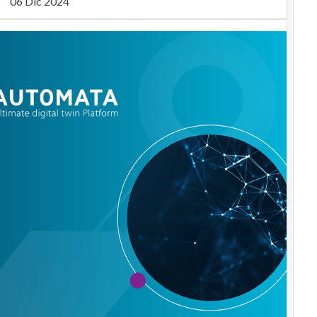
06 Dic 2024