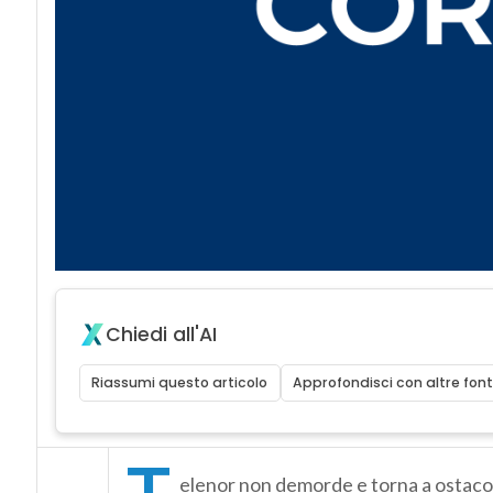
Chiedi all'AI
Riassumi questo articolo
Approfondisci con altre font
T
elenor non demorde e torna a ostac