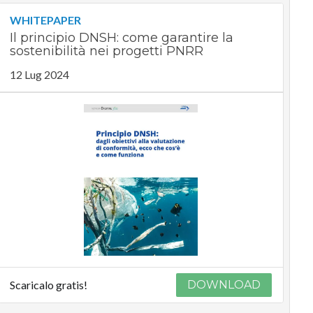
WHITEPAPER
Il principio DNSH: come garantire la
sostenibilità nei progetti PNRR
12 Lug 2024
Scaricalo gratis!
DOWNLOAD