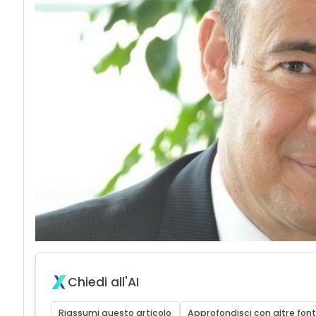
Chiedi all'AI
Riassumi questo articolo
Approfondisci con altre font